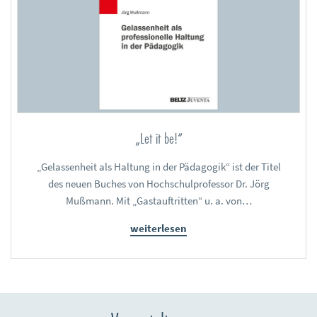
„Let it be!“
„Gelassenheit als Haltung in der Pädagogik“ ist der Titel
des neuen Buches von Hochschulprofessor Dr. Jörg
Mußmann. Mit „Gastauftritten“ u. a. von…
weiterlesen