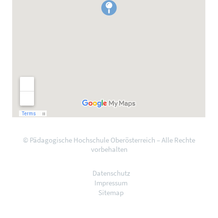
© Pädagogische Hochschule Oberösterreich – Alle Rechte
vorbehalten
Datenschutz
Impressum
Sitemap