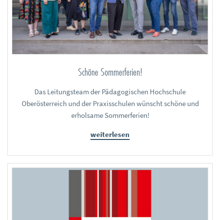
Schöne Sommerferien!
Das Leitungsteam der Pädagogischen Hochschule
Oberösterreich und der Praxisschulen wünscht schöne und
erholsame Sommerferien!
weiterlesen