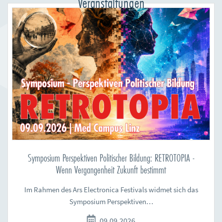
Veranstaltungen
Symposium Perspektiven Politischer Bildung: RETROTOPIA -
Wenn Vergangenheit Zukunft bestimmt
Im Rahmen des Ars Electronica Festivals widmet sich das
Symposium Perspektiven…
09.09.2026