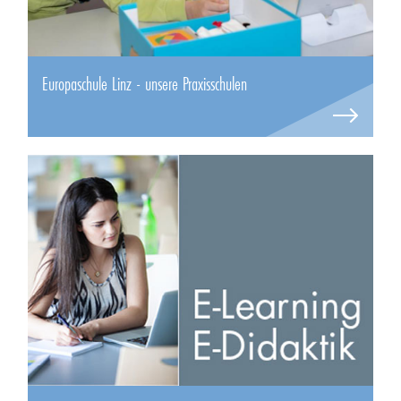
Europaschule Linz - unsere Praxisschulen