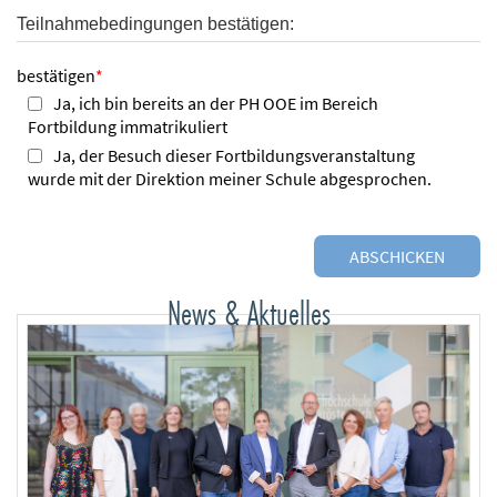
Teilnahmebedingungen bestätigen:
bestätigen
*
Ja, ich bin bereits an der PH OOE im Bereich
Fortbildung immatrikuliert
Ja, der Besuch dieser Fortbildungsveranstaltung
wurde mit der Direktion meiner Schule abgesprochen.
News & Aktuelles