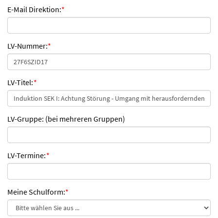
E-Mail Direktion:
*
LV-Nummer:
*
LV-Titel:
*
LV-Gruppe: (bei mehreren Gruppen)
LV-Termine:
*
Meine Schulform:
*