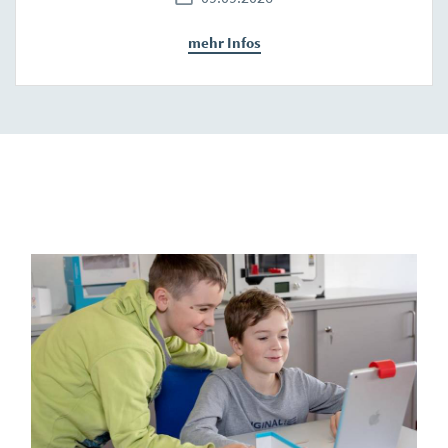
mehr Infos