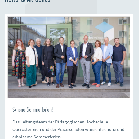
Schöne Sommerferien!
Das Leitungsteam der Pädagogischen Hochschule
Oberösterreich und der Praxisschulen wünscht schöne und
erholsame Sommerferien!