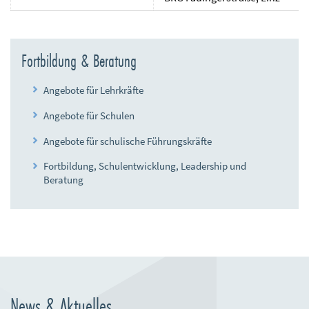
Fortbildung & Beratung
Angebote für Lehrkräfte
Angebote für Schulen
Angebote für schulische Führungskräfte
Fortbildung, Schulentwicklung, Leadership und
Beratung
News & Aktuelles