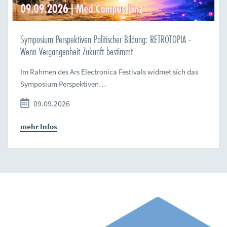
Symposium Perspektiven Politischer Bildung: RETROTOPIA -
Wenn Vergangenheit Zukunft bestimmt
Im Rahmen des Ars Electronica Festivals widmet sich das
Symposium Perspektiven…
09.09.2026
mehr Infos