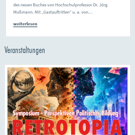
des neuen Buches von Hochschulprofessor Dr. Jörg
Mußmann. Mit „Gastauftritten“ u. a. von…
weiterlesen
Veranstaltungen