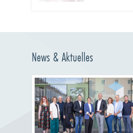
News & Aktuelles