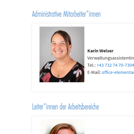
Administrative Mitarbeiter*innen
Karin Welser
Verwaltungsassistentin
Tel.:
+43 732 74 70-730
E-Mail:
office-elementa
Leiter*innen der Arbeitsbereiche