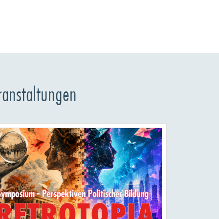
ranstaltungen