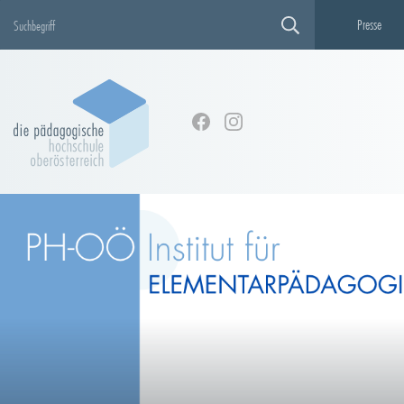
Presse