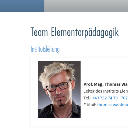
Team Elementarpädagogik
Institutsleitung
Prof. Mag. Thomas Wa
Leiter des Instituts E
Tel.:
+43 732 74 70 - 70
E-Mail:
thomas.wahlmu