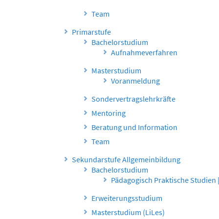
Team
Primarstufe
Bachelorstudium
Aufnahmeverfahren
Masterstudium
Voranmeldung
Sondervertragslehrkräfte
Mentoring
Beratung und Information
Team
Sekundarstufe Allgemeinbildung
Bachelorstudium
Pädagogisch Praktische Studien 
Erweiterungsstudium
Masterstudium (LiLes)