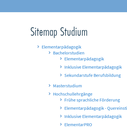
Sitemap Studium
Elementarpädagogik
Bachelorstudien
Elementarpädagogik
Inklusive Elementarpädagogik
Sekundarstufe Berufsbildung
Masterstudium
Hochschullehrgänge
Frühe sprachliche Förderung
Elementarpädagogik - Quereinst
Inklusive Elementarpädagogik
ElementarPRO