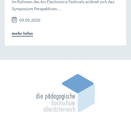
Im Rahmen des Ars Electronica Festivals widmet sich das
Symposium Perspektiven…
09.09.2026
mehr Infos