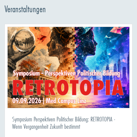
Veranstaltungen
Symposium Perspektiven Politischer Bildung: RETROTOPIA -
Wenn Vergangenheit Zukunft bestimmt