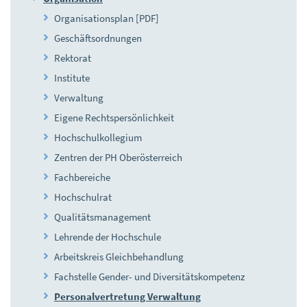
Organisationsplan [PDF]
Geschäftsordnungen
Rektorat
Institute
Verwaltung
Eigene Rechtspersönlichkeit
Hochschulkollegium
Zentren der PH Oberösterreich
Fachbereiche
Hochschulrat
Qualitätsmanagement
Lehrende der Hochschule
Arbeitskreis Gleichbehandlung
Fachstelle Gender- und Diversitätskompetenz
Personalvertretung Verwaltung