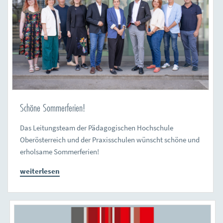
Schöne Sommerferien!
Das Leitungsteam der Pädagogischen Hochschule
Oberösterreich und der Praxisschulen wünscht schöne und
erholsame Sommerferien!
weiterlesen