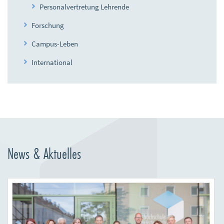
Personalvertretung Lehrende
Forschung
Campus-Leben
International
News & Aktuelles