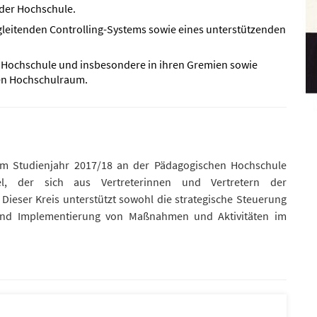
der Hochschule.
leitenden Controlling-Systems sowie eines unterstützenden
 Hochschule und insbesondere in ihren Gremien sowie
len Hochschulraum.
em Studienjahr 2017/18 an der Pädagogischen Hochschule
kel, der sich aus Vertreterinnen und Vertretern der
 Dieser Kreis unterstützt sowohl die strategische Steuerung
 und Implementierung von Maßnahmen und Aktivitäten im