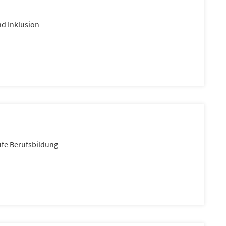
und Inklusion
ufe Berufsbildung