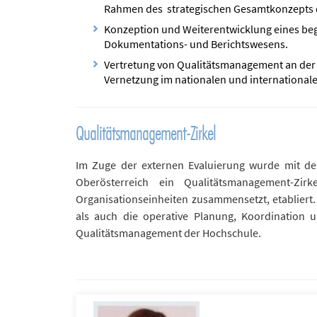
Rahmen des strategischen Gesamtkonzepts 
Konzeption und Weiterentwicklung eines beg
Dokumentations- und Berichtswesens.
Vertretung von Qualitätsmanagement an der
Vernetzung im nationalen und internationa
Qualitätsmanagement-Zirkel
Im Zuge der externen Evaluierung wurde mit d
Oberösterreich ein Qualitätsmanagement-Zir
Organisationseinheiten zusammensetzt, etabliert.
als auch die operative Planung, Koordination
Qualitätsmanagement der Hochschule.