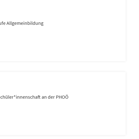
tufe Allgemeinbildung
schüler*innenschaft an der PHOÖ