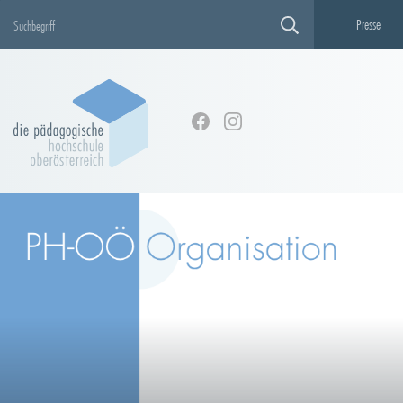
Presse