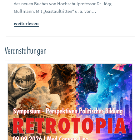
des neuen Buches von Hochschulprofessor Dr. Jörg
Mußmann. Mit „Gastauftritten“ u. a. von…
weiterlesen
Veranstaltungen