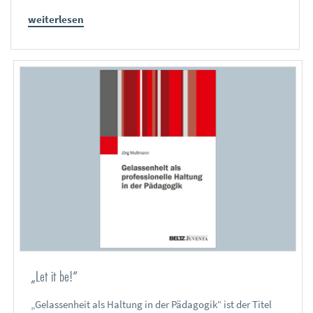
weiterlesen
„Let it be!“
„Gelassenheit als Haltung in der Pädagogik“ ist der Titel