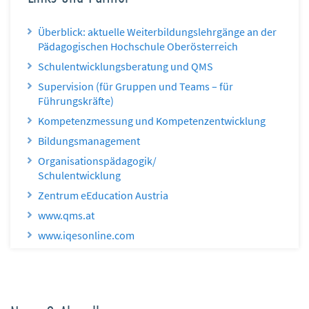
Überblick: aktuelle Weiterbildungslehrgänge an der
Pädagogischen Hochschule Oberösterreich
Schulentwicklungsberatung und QMS
Supervision (für Gruppen und Teams – für
Führungskräfte)
Kompetenzmessung und Kompetenzentwicklung
Bildungsmanagement
Organisationspädagogik/
Schulentwicklung
Zentrum eEducation Austria
www.qms.at
www.iqesonline.com