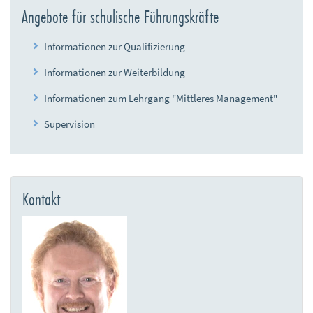
Angebote für schulische Führungskräfte
Informationen zur Qualifizierung
Informationen zur Weiterbildung
Informationen zum Lehrgang "Mittleres Management"
Supervision
Kontakt