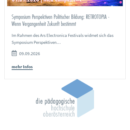
Symposium Perspektiven Politischer Bildung: RETROTOPIA -
Wenn Vergangenheit Zukunft bestimmt
Im Rahmen des Ars Electronica Festivals widmet sich das
Symposium Perspektiven…
09.09.2026
mehr Infos