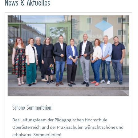
News & Aktuelles
Schöne Sommerferien!
Das Leitungsteam der Pädagogischen Hochschule
Oberösterreich und der Praxisschulen wünscht schöne und
erholsame Sommerferien!