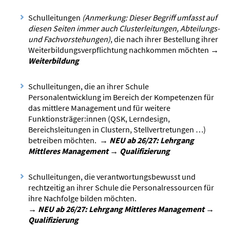
Schulleitungen
(Anmerkung: Dieser Begriff umfasst auf
diesen Seiten immer auch Clusterleitungen, Abteilungs-
und Fachvorstehungen)
, die nach ihrer Bestellung ihrer
Weiterbildungsverpflichtung nachkommen möchten
→
Weiterbildung
Schulleitungen, die an ihrer Schule
Personalentwicklung im Bereich der Kompetenzen für
das mittlere Management und für weitere
Funktionsträger:innen (QSK, Lerndesign,
Bereichsleitungen in Clustern, Stellvertretungen …)
betreiben möchten.
→ NEU ab 26/27: Lehrgang
Mittleres Management → Qualifizierung
Schulleitungen, die verantwortungsbewusst und
rechtzeitig an ihrer Schule die Personalressourcen für
ihre Nachfolge bilden möchten.
→ NEU ab 26/27: Lehrgang Mittleres Management →
Qualifizierung