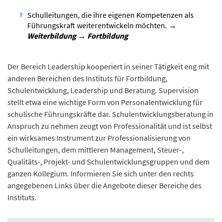
Schulleitungen, die ihre eigenen Kompetenzen als
Führungskraft weiterentwickeln möchten.
→
Weiterbildung → Fortbildung
Der Bereich Leadership kooperiert in seiner Tätigkeit eng mit
anderen Bereichen des Instituts für Fortbildung,
Schulentwicklung, Leadership und Beratung. Supervision
stellt etwa eine wichtige Form von Personalentwicklung für
schulische Führungskräfte dar. Schulentwicklungsberatung in
Anspruch zu nehmen zeugt von Professionalität und ist selbst
ein wirksames Instrument zur Professionalisierung von
Schulleitungen, dem mittleren Management, Steuer-,
Qualitäts-, Projekt- und Schulentwicklungsgruppen und dem
ganzen Kollegium. Informieren Sie sich unter den rechts
angegebenen Links über die Angebote dieser Bereiche des
Instituts.