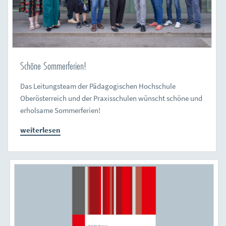
Schöne Sommerferien!
Das Leitungsteam der Pädagogischen Hochschule
Oberösterreich und der Praxisschulen wünscht schöne und
erholsame Sommerferien!
weiterlesen