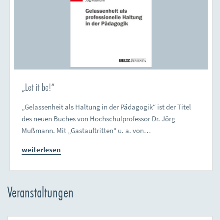
„Let it be!“
„Gelassenheit als Haltung in der Pädagogik“ ist der Titel
des neuen Buches von Hochschulprofessor Dr. Jörg
Mußmann. Mit „Gastauftritten“ u. a. von…
weiterlesen
Veranstaltungen