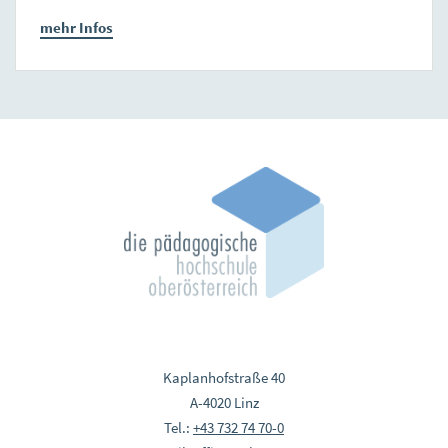
mehr Infos
Kaplanhofstraße 40
A-4020 Linz
Tel.:
+43 732 74 70-0