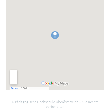
© Pädagogische Hochschule Oberösterreich – Alle Rechte
vorbehalten