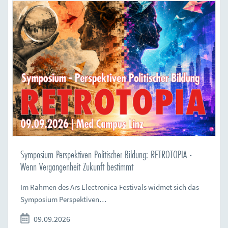
Symposium Perspektiven Politischer Bildung: RETROTOPIA -
Wenn Vergangenheit Zukunft bestimmt
Im Rahmen des Ars Electronica Festivals widmet sich das
Symposium Perspektiven…
09.09.2026