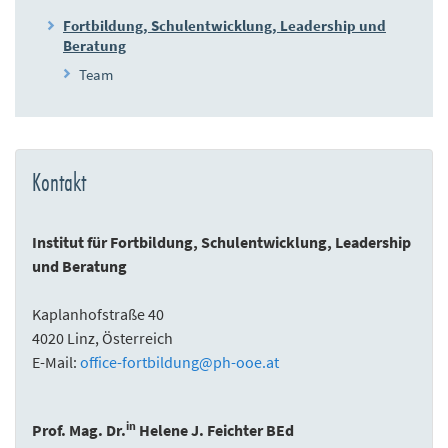
Fortbildung, Schulentwicklung, Leadership und
Beratung
Team
Kontakt
Institut für Fortbildung, Schulentwicklung, Leadership
und Beratung
Kaplanhofstraße 40
4020 Linz, Österreich
E-Mail:
office-fortbildung
@
ph-ooe.at
in
Prof. Mag. Dr.
Helene J. Feichter BEd