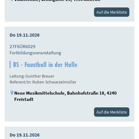
Auf die Merkliste
Do 19.11.2026
27F6ÜR6029
Fortbildungsveranstaltung
BS - Faustball in der Halle
Leitung: Gunther Breuer
Referent/in: Ruben Schwarzelmüller
Neue Musikmittelschule, Bahnhofstraße 18, 4240
Freistadt
Auf die Merkliste
Do 19.11.2026