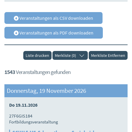
Veranstaltungen als CSV downloaden
Veranstaltungen als PDF downloaden
Liste drucken
Merkliste (0)
Merkliste Entfernen
1543
Veranstaltungen gefunden
Donnerstag, 19 November 2026
Do 19.11.2026
27F6GIS184
Fortbildungsveranstaltung