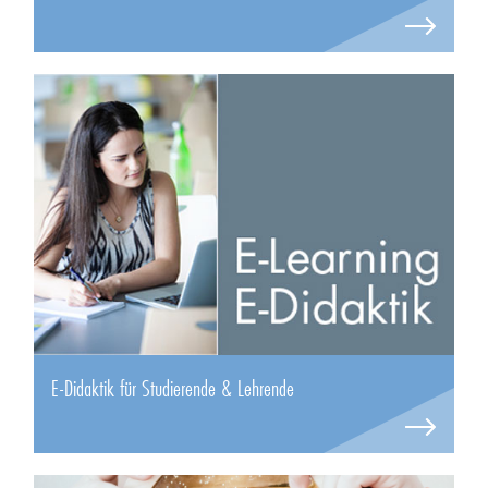
E-Didaktik für Studierende & Lehrende