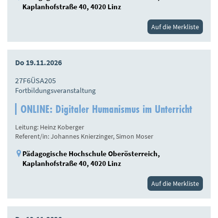
Kaplanhofstraße 40, 4020 Linz
Auf die Merkliste
Do 19.11.2026
27F6ÜSA205
Fortbildungsveranstaltung
ONLINE: Digitaler Humanismus im Unterricht
Leitung: Heinz Koberger
Referent/in: Johannes Knierzinger, Simon Moser
Pädagogische Hochschule Oberösterreich,
Kaplanhofstraße 40, 4020 Linz
Auf die Merkliste