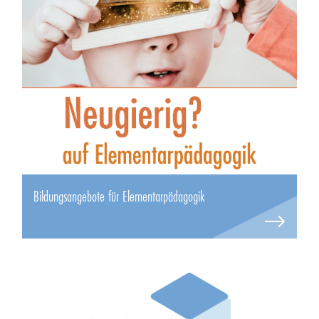
Bildungsangebote für Elementarpädagogik