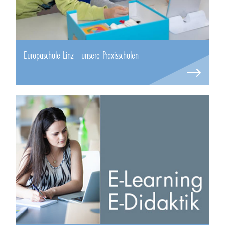
Europaschule Linz - unsere Praxisschulen