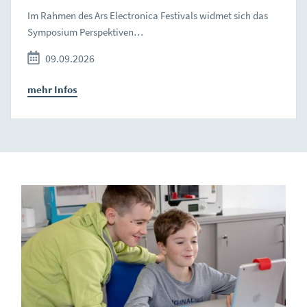
Im Rahmen des Ars Electronica Festivals widmet sich das
Symposium Perspektiven…
09.09.2026
mehr Infos