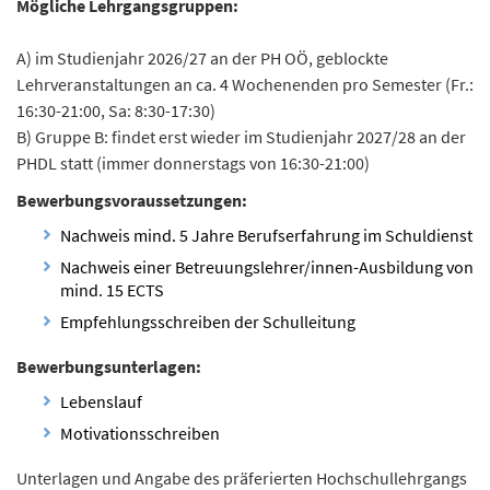
Mögliche Lehrgangsgruppen:
A) im Studienjahr 2026/27 an der PH OÖ, geblockte
Lehrveranstaltungen an ca. 4 Wochenenden pro Semester (Fr.:
16:30-21:00, Sa: 8:30-17:30)
B) Gruppe B: findet erst wieder im Studienjahr 2027/28 an der
PHDL statt (immer donnerstags von 16:30-21:00)
Bewerbungsvoraussetzungen:
Nachweis mind. 5 Jahre Berufserfahrung im Schuldienst
Nachweis einer Betreuungslehrer/innen-Ausbildung von
mind. 15 ECTS
Empfehlungsschreiben der Schulleitung
Bewerbungsunterlagen:
Lebenslauf
Motivationsschreiben
Unterlagen und Angabe des präferierten Hochschullehrgangs