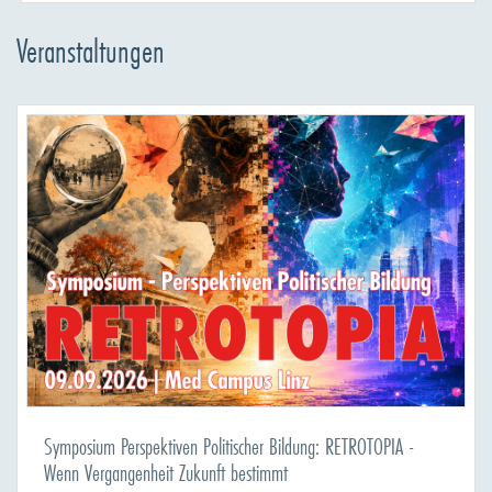
Veranstaltungen
Symposium Perspektiven Politischer Bildung: RETROTOPIA -
Wenn Vergangenheit Zukunft bestimmt