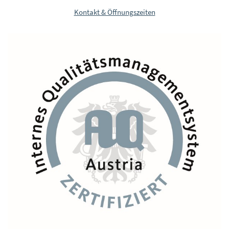
Kontakt & Öffnungszeiten