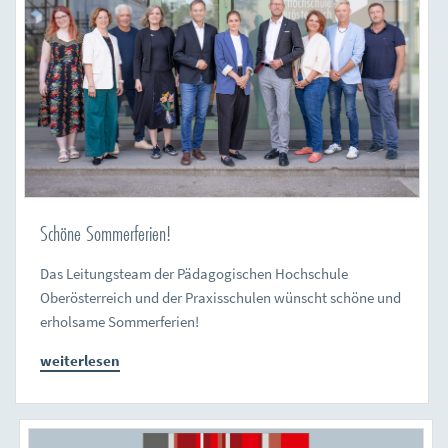
Schöne Sommerferien!
Das Leitungsteam der Pädagogischen Hochschule
Oberösterreich und der Praxisschulen wünscht schöne und
erholsame Sommerferien!
weiterlesen