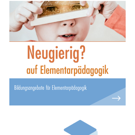
Bildungsangebote für Elementarpädagogik