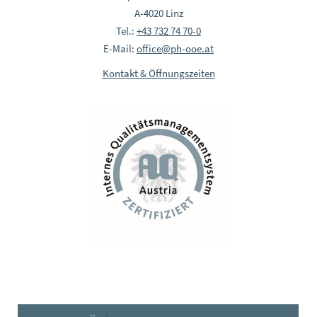
A-4020 Linz
Tel.:
+43 732 74 70-0
E-Mail:
office@ph-ooe.at
Kontakt & Öffnungszeiten