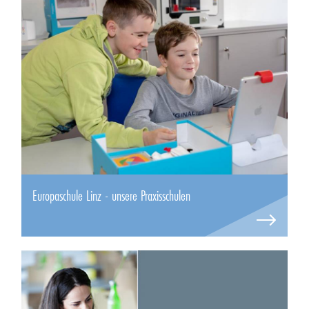
Europaschule Linz - unsere Praxisschulen