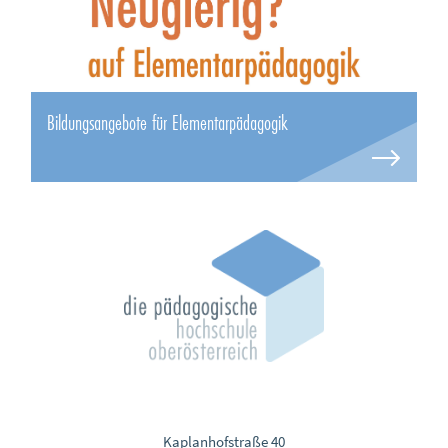
Bildungsangebote für Elementarpädagogik
Kaplanhofstraße 40