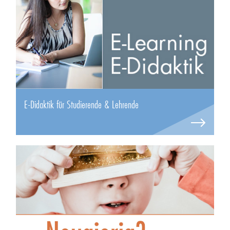
E-Didaktik für Studierende & Lehrende