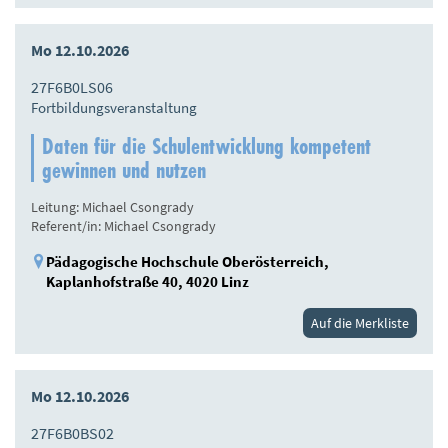
Mo 12.10.2026
27F6B0LS06
Fortbildungsveranstaltung
Daten für die Schulentwicklung kompetent
gewinnen und nutzen
Leitung: Michael Csongrady
Referent/in: Michael Csongrady
Pädagogische Hochschule Oberösterreich,
Kaplanhofstraße 40, 4020 Linz
Auf die Merkliste
Mo 12.10.2026
27F6B0BS02