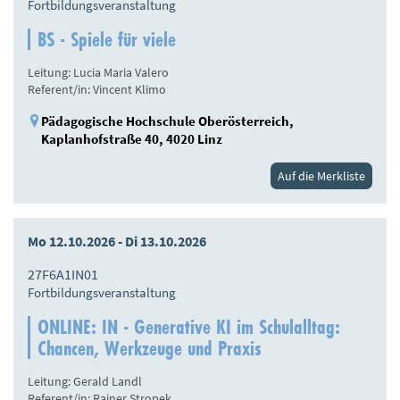
Fortbildungsveranstaltung
BS - Spiele für viele
Leitung: Lucia Maria Valero
Referent/in: Vincent Klimo
Pädagogische Hochschule Oberösterreich,
Kaplanhofstraße 40, 4020 Linz
Auf die Merkliste
Mo 12.10.2026 - Di 13.10.2026
27F6A1IN01
Fortbildungsveranstaltung
ONLINE: IN - Generative KI im Schulalltag:
Chancen, Werkzeuge und Praxis
Leitung: Gerald Landl
Referent/in: Rainer Stropek