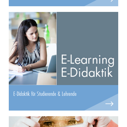
E-Didaktik für Studierende & Lehrende