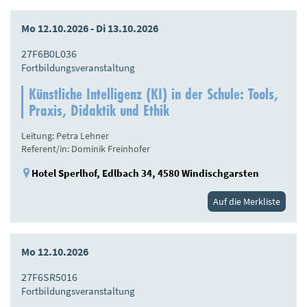
Mo 12.10.2026 - Di 13.10.2026
27F6B0L036
Fortbildungsveranstaltung
Künstliche Intelligenz (KI) in der Schule: Tools,
Praxis, Didaktik und Ethik
Leitung: Petra Lehner
Referent/in: Dominik Freinhofer
Hotel Sperlhof, Edlbach 34, 4580 Windischgarsten
Auf die Merkliste
Mo 12.10.2026
27F6SR5016
Fortbildungsveranstaltung