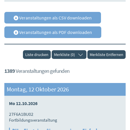
Veranstaltungen als CSV downloaden
Veranstaltungen als PDF downloaden
Liste drucken
Merkliste (0)
Merkliste Entfernen
1389
Veranstaltungen gefunden
Montag, 12 Oktober 2026
Mo 12.10.2026
27F6A1BU02
Fortbildungsveranstaltung