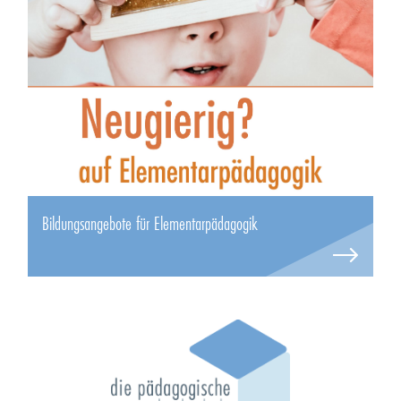
Bildungsangebote für Elementarpädagogik