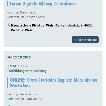
Forum Digitale Bildung Zentralraum
Leitung: Christine Korn
Referent/in: Christine Korn
Hauptschule Pichl bei Wels, Gemeindeplatz 8, 4632
Pichl bei Wels
Auf die Merkliste
Mo 12.10.2026
27F6GZEN02
Fortbildungsveranstaltung
ONLINE: Cross-Curricular English: Mehr als nur
Wortschatz
Leitung: Beate Janny
Referent/in: Beate Janny