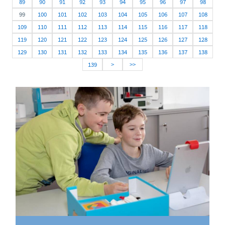
89
90
91
92
93
94
95
96
97
98
99
100
101
102
103
104
105
106
107
108
109
110
111
112
113
114
115
116
117
118
119
120
121
122
123
124
125
126
127
128
129
130
131
132
133
134
135
136
137
138
139
>
>>