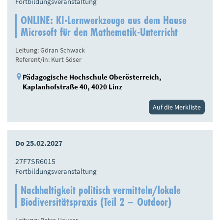
Fortbildungsveranstaltung
ONLINE: KI-Lernwerkzeuge aus dem Hause
Microsoft für den Mathematik-Unterricht
Leitung: Göran Schwack
Referent/in: Kurt Söser
Pädagogische Hochschule Oberösterreich,
Kaplanhofstraße 40, 4020 Linz
Auf die Merkliste
Do 25.02.2027
27F7SR6015
Fortbildungsveranstaltung
Nachhaltigkeit politisch vermitteln/lokale
Biodiversitätspraxis (Teil 2 – Outdoor)