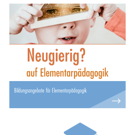
Bildungsangebote für Elementarpädagogik