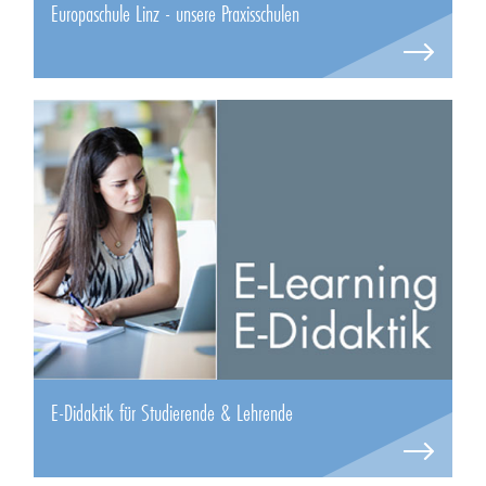
Europaschule Linz - unsere Praxisschulen
E-Didaktik für Studierende & Lehrende