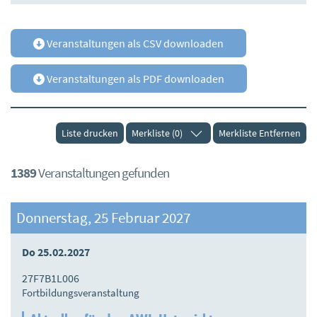
Veranstaltungen als CSV downloaden
Veranstaltungen als PDF downloaden
Liste drucken
Merkliste (0)
Merkliste Entfernen
1389
Veranstaltungen gefunden
Donnerstag, 25 Februar 2027
Do 25.02.2027
27F7B1L006
Fortbildungsveranstaltung