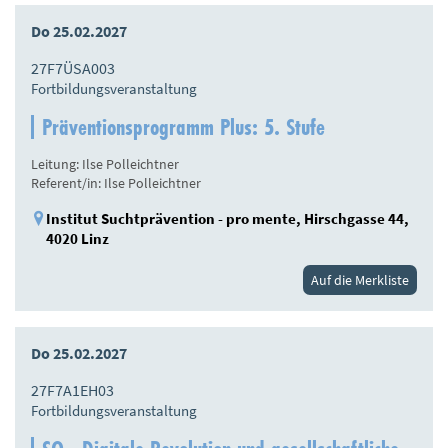
Do 25.02.2027
27F7ÜSA003
Fortbildungsveranstaltung
Präventionsprogramm Plus: 5. Stufe
Leitung: Ilse Polleichtner
Referent/in: Ilse Polleichtner
Institut Suchtprävention - pro mente, Hirschgasse 44,
4020 Linz
Auf die Merkliste
Do 25.02.2027
27F7A1EH03
Fortbildungsveranstaltung