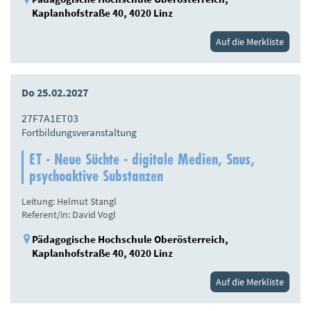
Kaplanhofstraße 40, 4020 Linz
Auf die Merkliste
Do 25.02.2027
27F7A1ET03
Fortbildungsveranstaltung
ET - Neue Süchte - digitale Medien, Snus,
psychoaktive Substanzen
Leitung: Helmut Stangl
Referent/in: David Vogl
Pädagogische Hochschule Oberösterreich,
Kaplanhofstraße 40, 4020 Linz
Auf die Merkliste