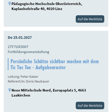
Pädagogische Hochschule Oberösterreich,
Kaplanhofstraße 40, 4020 Linz
Auf die Merkliste
Do 25.02.2027
27F7GR3007
Fortbildungsveranstaltung
Persönliche Schätze sichtbar machen mit dem
Tic Tac Toe - Aufgabenraster
Leitung: Peter Kaiser
Referent/in: Doris Neubauer
Neue Mittelschule Nord, Europaplatz 5, 4663
Laakirchen
Auf die Merkliste