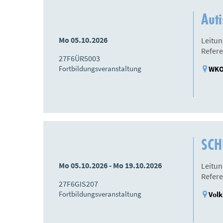
Auti
Mo 05.10.2026
Leitun
Refere
27F6ÜR5003
Fortbildungsveranstaltung
WKO 
SCHÜ
Mo 05.10.2026 - Mo 19.10.2026
Leitun
Refere
27F6GIS207
Fortbildungsveranstaltung
Volk