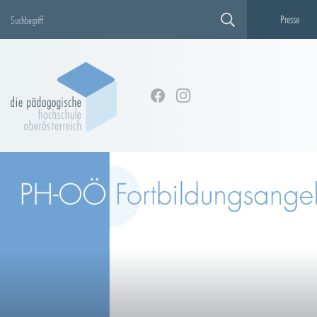
Presse