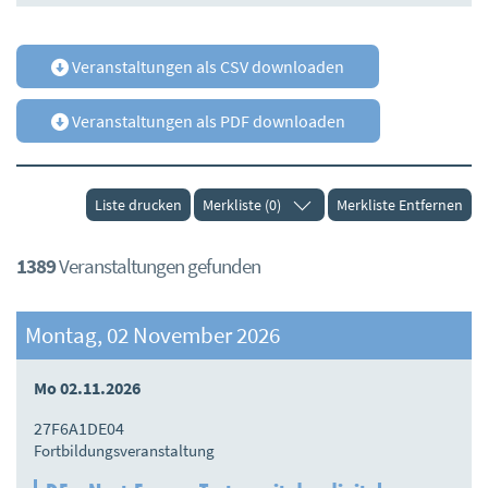
Veranstaltungen als CSV downloaden
Veranstaltungen als PDF downloaden
Liste drucken
Merkliste (0)
Merkliste Entfernen
1389
Veranstaltungen gefunden
Montag, 02 November 2026
Mo 02.11.2026
27F6A1DE04
Fortbildungsveranstaltung