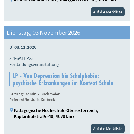
Auf die Merkliste
Dienstag, 03 November 2026
Di 03.11.2026
27F6A1LP23
Fortbildungsveranstaltung
LP - Von Depression bis Schulphobie:
psychische Erkrankungen im Kontext Schule
Leitung: Dominik Buchmeier
Referent/in: Julia Kolbeck
Pädagogische Hochschule Oberösterreich,
Kaplanhofstraße 40, 4020 Linz
Auf die Merkliste