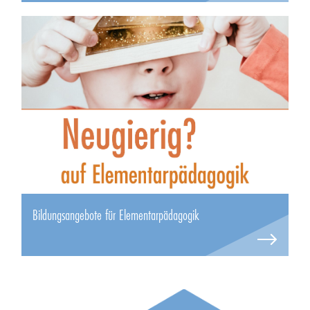
Bildungsangebote für Elementarpädagogik