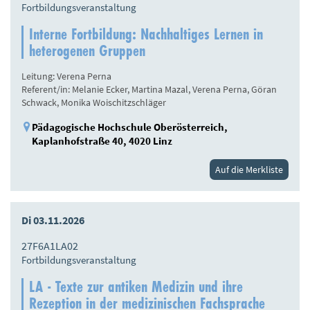
Fortbildungsveranstaltung
Interne Fortbildung: Nachhaltiges Lernen in
heterogenen Gruppen
Leitung: Verena Perna
Referent/in: Melanie Ecker, Martina Mazal, Verena Perna, Göran
Schwack, Monika Woischitzschläger
Pädagogische Hochschule Oberösterreich,
Kaplanhofstraße 40, 4020 Linz
Auf die Merkliste
Di 03.11.2026
27F6A1LA02
Fortbildungsveranstaltung
LA - Texte zur antiken Medizin und ihre
Rezeption in der medizinischen Fachsprache