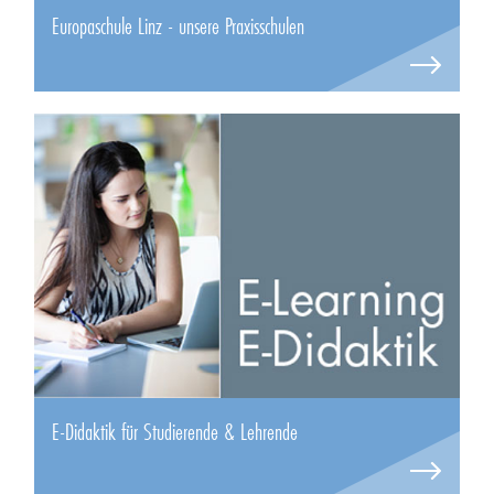
Europaschule Linz - unsere Praxisschulen
E-Didaktik für Studierende & Lehrende