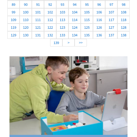
89
90
91
92
93
94
95
96
97
98
99
100
101
102
103
104
105
106
107
108
109
110
111
112
113
114
115
116
117
118
119
120
121
122
123
124
125
126
127
128
129
130
131
132
133
134
135
136
137
138
139
>
>>