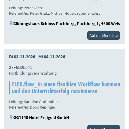
Leitung: Peter Glatz
Referent/in: Peter Glatz, Michael Huber, Yvonne Kahry
Bildungshaus Schloss Puchberg, Puchberg 1, 4600 Wels
Auf die Merkliste
Di 03.11.2026 - Mi 04.11.2026
27F6B0L041
Fortbildungsveranstaltung
FLEX.flow_In einen flexiblen Workflow kommen
und den Unterrichtserfolg maximieren
Leitung: Karoline Grubmüller
Referent/in: Doris Reisinger
OG1140 Hotel Freigold GmbH