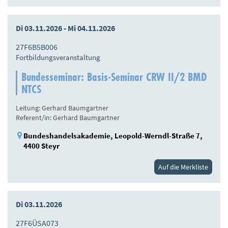
Di 03.11.2026 - Mi 04.11.2026
27F6B5B006
Fortbildungsveranstaltung
Bundesseminar: Basis-Seminar CRW II/2 BMD
NTCS
Leitung: Gerhard Baumgartner
Referent/in: Gerhard Baumgartner
Bundeshandelsakademie, Leopold-Werndl-Straße 7,
4400 Steyr
Auf die Merkliste
Di 03.11.2026
27F6ÜSA073