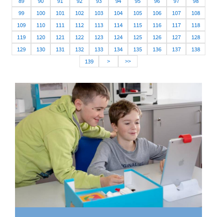
89
90
91
92
93
94
95
96
97
98
99
100
101
102
103
104
105
106
107
108
109
110
111
112
113
114
115
116
117
118
119
120
121
122
123
124
125
126
127
128
129
130
131
132
133
134
135
136
137
138
139
>
>>