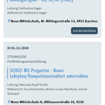
Leitung: Katharina Hager
Referent/in: Katharina Hager
Neue Mittelschule, M.-Rittingerstraße 13, 4451 Garsten
Auf die Merkliste
Di 01.12.2026
27F6MIS200
Fortbildungsveranstaltung
SCHILF MS Pregarten - Neuer
Lehrplan/Kompetenzorientiert unterrichten
Leitung: Manuela Kopf-Teufel
Referent/in: Eva Kreinecker, Maria-Louise Marchese, Göran
Schwack
Neue Mittelschule II, Althauserstraße 10, 4230