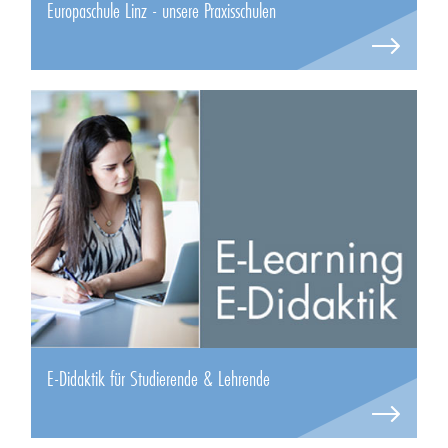
Europaschule Linz - unsere Praxisschulen
E-Didaktik für Studierende & Lehrende