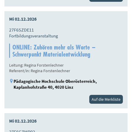
Mi 02.12.2026
27F6SZDE11
Fortbildungsveranstaltung
ONLINE: Zuhören mehr als Worte –
Schwerpunkt Materialentwicklung
Leitung: Regina Forstenlechner
Referent/in: Regina Forstenlechner
Pädagogische Hochschule Oberösterreich,
Kaplanhofstraße 40, 4020 Linz
Auf die Merkliste
Mi 02.12.2026
27F6GZMP02