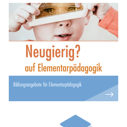
Bildungsangebote für Elementarpädagogik