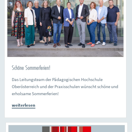
Schöne Sommerferien!
Das Leitungsteam der Pädagogischen Hochschule
Oberösterreich und der Praxisschulen wünscht schöne und
erholsame Sommerferien!
weiterlesen