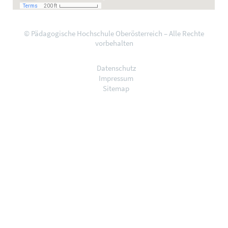
© Pädagogische Hochschule Oberösterreich – Alle Rechte
vorbehalten
Datenschutz
Impressum
Sitemap