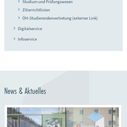
Studium und Prüfungswesen
Zitierrichtlinien
ÖH-Studierendenvertretung (externer Link)
Digitalservice
Infoservice
News & Aktuelles