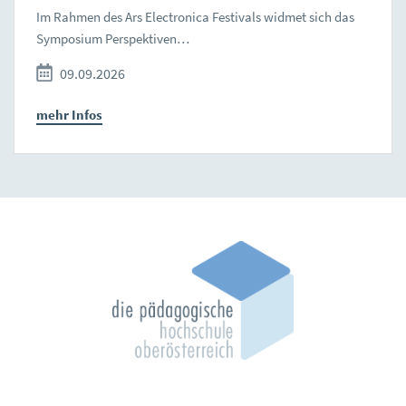
Im Rahmen des Ars Electronica Festivals widmet sich das
Symposium Perspektiven…
09.09.2026
mehr Infos