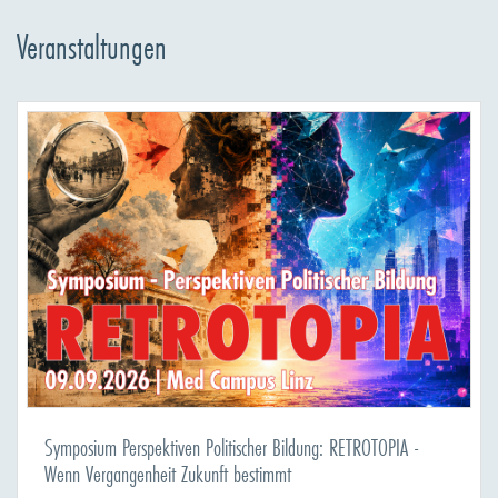
Veranstaltungen
Symposium Perspektiven Politischer Bildung: RETROTOPIA -
Wenn Vergangenheit Zukunft bestimmt