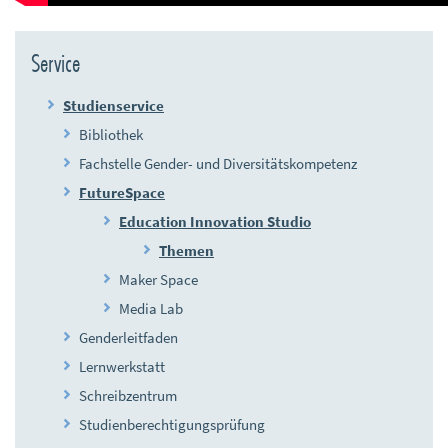
Service
Studienservice
Bibliothek
Fachstelle Gender- und Diversitätskompetenz
FutureSpace
Education Innovation Studio
Themen
Maker Space
Media Lab
Genderleitfaden
Lernwerkstatt
Schreibzentrum
Studienberechtigungsprüfung