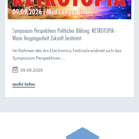
Symposium Perspektiven Politischer Bildung: RETROTOPIA -
Wenn Vergangenheit Zukunft bestimmt
Im Rahmen des Ars Electronica Festivals widmet sich das
Symposium Perspektiven…
09.09.2026
mehr Infos