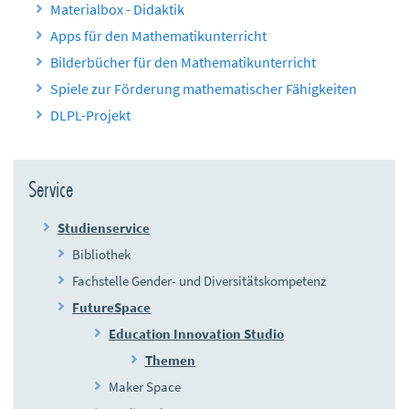
Materialbox - Didaktik
Apps für den Mathematikunterricht
Bilderbücher für den Mathematikunterricht
Spiele zur Förderung mathematischer Fähigkeiten
DLPL-Projekt
Service
Studienservice
Bibliothek
Fachstelle Gender- und Diversitätskompetenz
FutureSpace
Education Innovation Studio
Themen
Maker Space