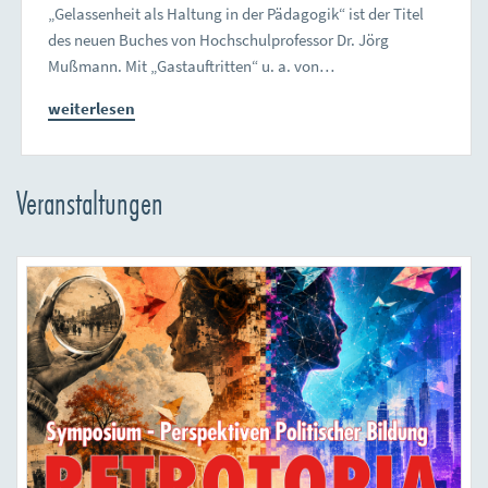
„Gelassenheit als Haltung in der Pädagogik“ ist der Titel
des neuen Buches von Hochschulprofessor Dr. Jörg
Mußmann. Mit „Gastauftritten“ u. a. von…
weiterlesen
Veranstaltungen