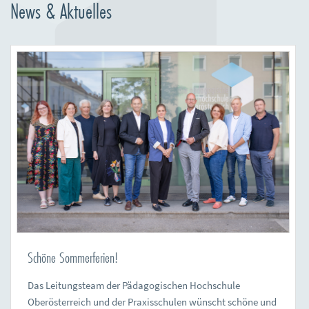
News & Aktuelles
Schöne Sommerferien!
Das Leitungsteam der Pädagogischen Hochschule
Oberösterreich und der Praxisschulen wünscht schöne und