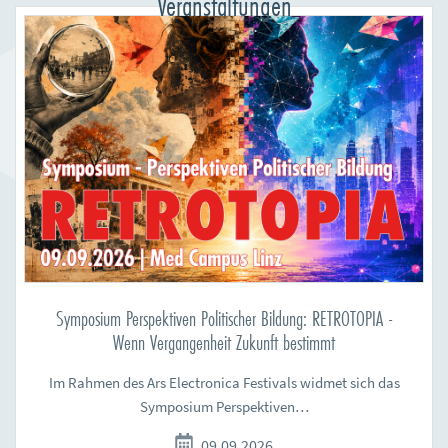
Veranstaltungen
Symposium Perspektiven Politischer Bildung: RETROTOPIA -
Wenn Vergangenheit Zukunft bestimmt
Im Rahmen des Ars Electronica Festivals widmet sich das
Symposium Perspektiven…
09.09.2026