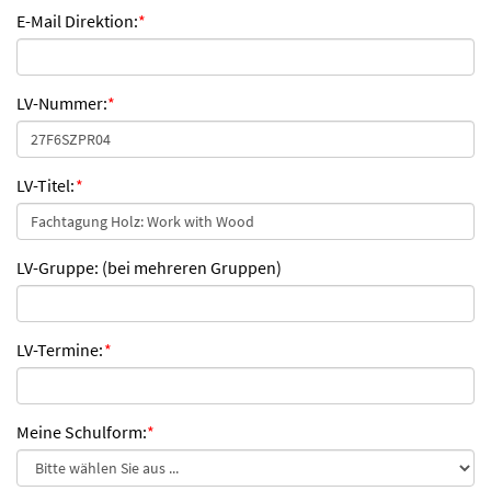
E-Mail Direktion:
*
LV-Nummer:
*
LV-Titel:
*
LV-Gruppe: (bei mehreren Gruppen)
LV-Termine:
*
Meine Schulform:
*