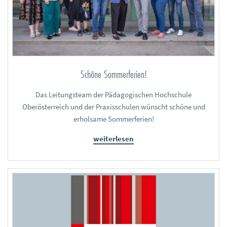
Schöne Sommerferien!
Das Leitungsteam der Pädagogischen Hochschule
Oberösterreich und der Praxisschulen wünscht schöne und
erholsame Sommerferien!
weiterlesen