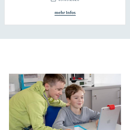
mehr Infos