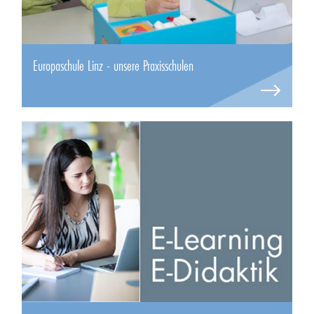
Europaschule Linz - unsere Praxisschulen