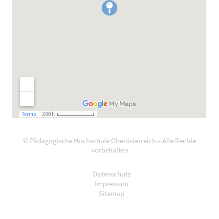
© Pädagogische Hochschule Oberösterreich – Alle Rechte
vorbehalten
Datenschutz
Impressum
Sitemap