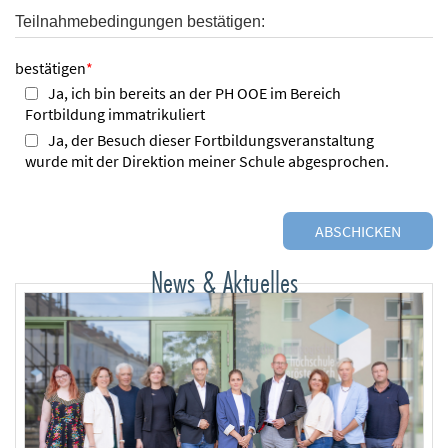
Teilnahmebedingungen bestätigen:
bestätigen
*
Ja, ich bin bereits an der PH OOE im Bereich
Fortbildung immatrikuliert
Ja, der Besuch dieser Fortbildungsveranstaltung
wurde mit der Direktion meiner Schule abgesprochen.
News & Aktuelles