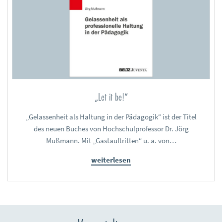
„Let it be!“
„Gelassenheit als Haltung in der Pädagogik“ ist der Titel
des neuen Buches von Hochschulprofessor Dr. Jörg
Mußmann. Mit „Gastauftritten“ u. a. von…
weiterlesen