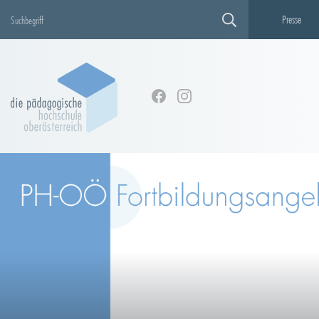
Presse