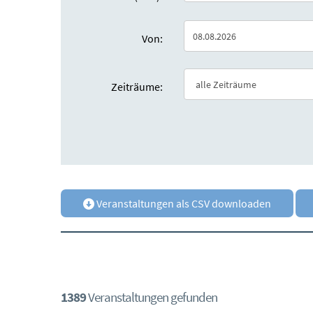
Von:
Zeiträume:
Veranstaltungen als CSV downloaden
1389
Veranstaltungen gefunden