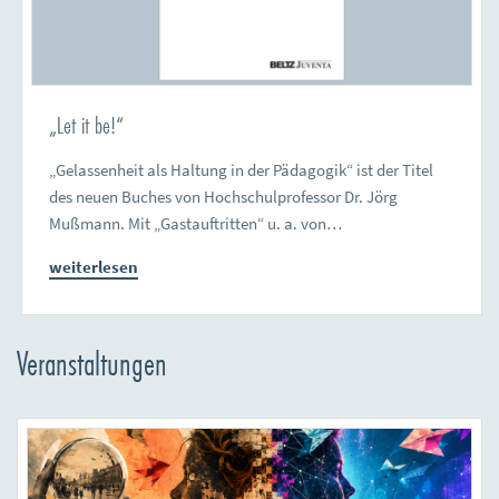
„Let it be!“
„Gelassenheit als Haltung in der Pädagogik“ ist der Titel
des neuen Buches von Hochschulprofessor Dr. Jörg
Mußmann. Mit „Gastauftritten“ u. a. von…
weiterlesen
Veranstaltungen