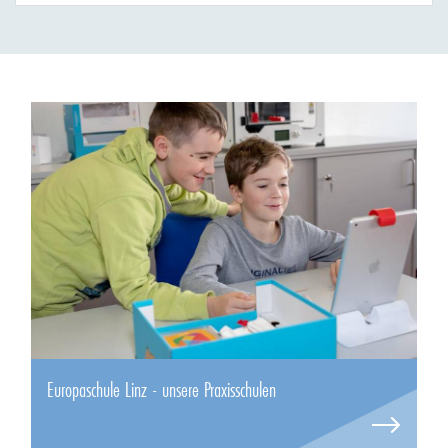
Europaschule Linz - unsere Praxisschulen