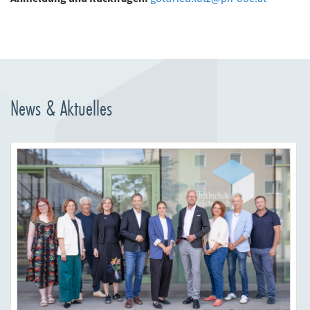
News & Aktuelles