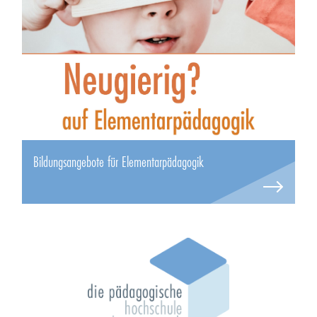
Bildungsangebote für Elementarpädagogik