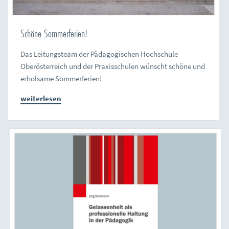
Schöne Sommerferien!
Das Leitungsteam der Pädagogischen Hochschule
Oberösterreich und der Praxisschulen wünscht schöne und
erholsame Sommerferien!
weiterlesen