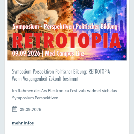
Symposium Perspektiven Politischer Bildung: RETROTOPIA -
Wenn Vergangenheit Zukunft bestimmt
Im Rahmen des Ars Electronica Festivals widmet sich das
Symposium Perspektiven…
09.09.2026
mehr Infos