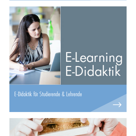
E-Didaktik für Studierende & Lehrende