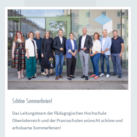
Schöne Sommerferien!
Das Leitungsteam der Pädagogischen Hochschule
Oberösterreich und der Praxisschulen wünscht schöne und
erholsame Sommerferien!