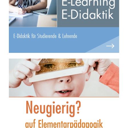
E-Didaktik für Studierende & Lehrende