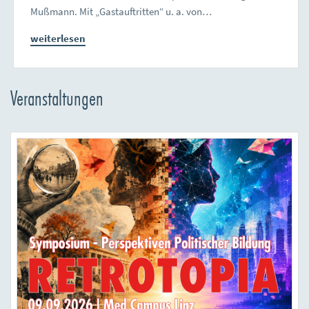
Mußmann. Mit „Gastauftritten“ u. a. von…
weiterlesen
Veranstaltungen