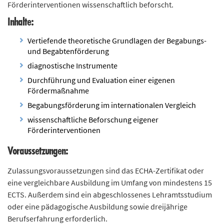
Förderinterventionen wissenschaftlich beforscht.
Inhalte:
Vertiefende theoretische Grundlagen der Begabungs-
und Begabtenförderung
diagnostische Instrumente
Durchführung und Evaluation einer eigenen
Fördermaßnahme
Begabungsförderung im internationalen Vergleich
wissenschaftliche Beforschung eigener
Förderinterventionen
Voraussetzungen:
Zulassungsvoraussetzungen sind das ECHA-Zertifikat oder
eine vergleichbare Ausbildung im Umfang von mindestens 15
ECTS. Außerdem sind ein abgeschlossenes Lehramtsstudium
oder eine pädagogische Ausbildung sowie dreijährige
Berufserfahrung erforderlich.