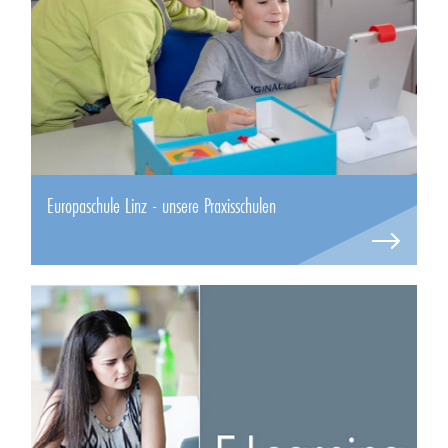
Europaschule Linz - unsere Praxisschulen