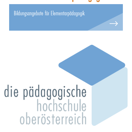
Bildungsangebote für Elementarpädagogik