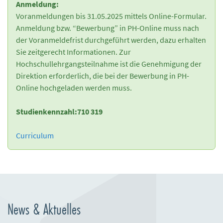
Anmeldung:
Voranmeldungen bis 31.05.2025 mittels Online-Formular.
Anmeldung bzw. “Bewerbung” in PH-Online muss nach
der Voranmeldefrist durchgeführt werden, dazu erhalten
Sie zeitgerecht Informationen. Zur
Hochschullehrgangsteilnahme ist die Genehmigung der
Direktion erforderlich, die bei der Bewerbung in PH-
Online hochgeladen werden muss.
Studienkennzahl:
710 319
Curriculum
News & Aktuelles