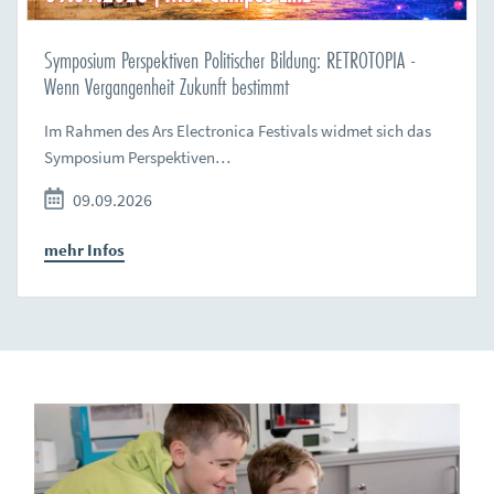
Symposium Perspektiven Politischer Bildung: RETROTOPIA -
Wenn Vergangenheit Zukunft bestimmt
Im Rahmen des Ars Electronica Festivals widmet sich das
Symposium Perspektiven…
09.09.2026
mehr Infos