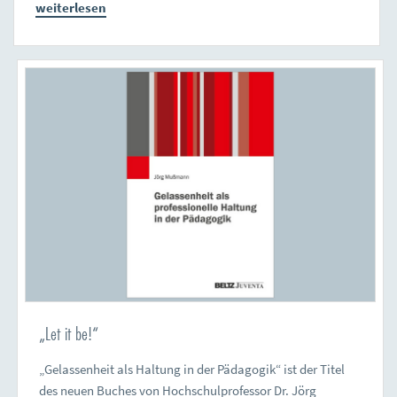
weiterlesen
„Let it be!“
„Gelassenheit als Haltung in der Pädagogik“ ist der Titel
des neuen Buches von Hochschulprofessor Dr. Jörg