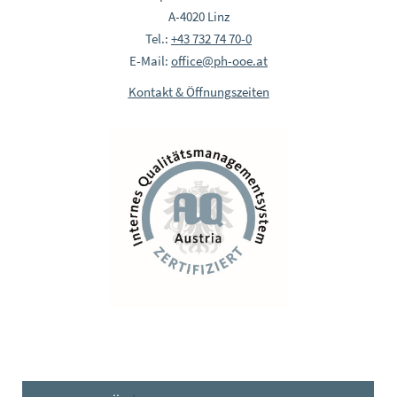
A-4020 Linz
Tel.:
+43 732 74 70-0
E-Mail:
office@ph-ooe.at
Kontakt & Öffnungszeiten