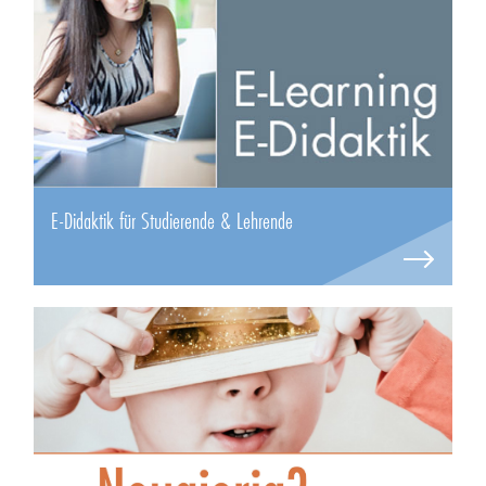
E-Didaktik für Studierende & Lehrende