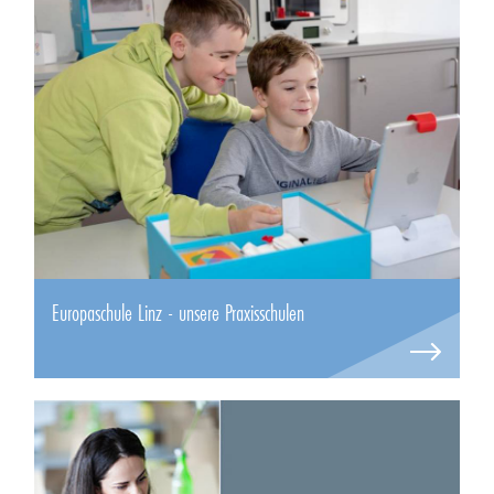
Europaschule Linz - unsere Praxisschulen