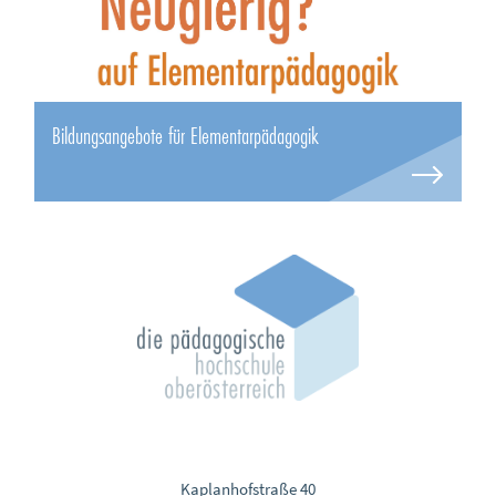
Bildungsangebote für Elementarpädagogik
Kaplanhofstraße 40