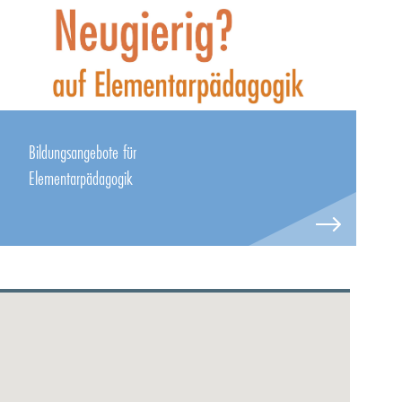
Bildungsangebote für
Elementarpädagogik