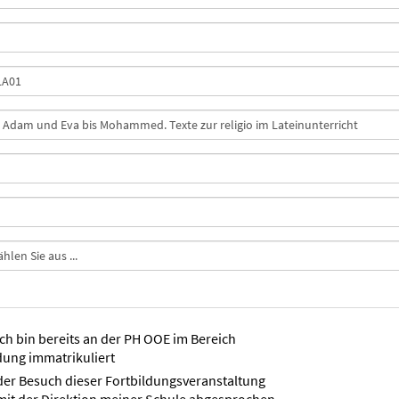
ich bin bereits an der PH OOE im Bereich
dung immatrikuliert
der Besuch dieser Fortbildungsveranstaltung