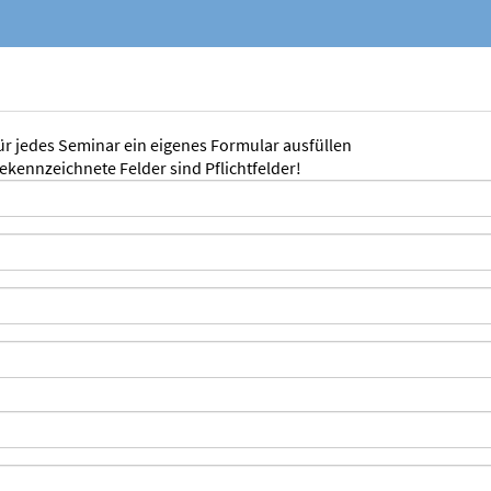
für jedes Seminar ein eigenes Formular ausfüllen
gekennzeichnete Felder sind Pflichtfelder!