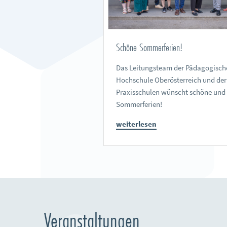
Schöne Sommerferien!
Das Leitungsteam der Pädagogisch
Hochschule Oberösterreich und der
Praxisschulen wünscht schöne und
Sommerferien!
weiterlesen
Veranstaltungen