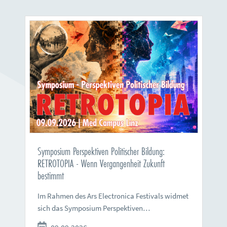
Symposium Perspektiven Politischer Bildung:
RETROTOPIA - Wenn Vergangenheit Zukunft
bestimmt
Im Rahmen des Ars Electronica Festivals widmet
sich das Symposium Perspektiven…