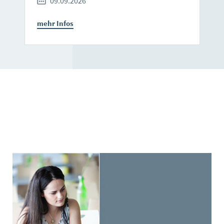
09.09.2026
mehr Infos