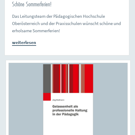
Schöne Sommerferien!
Das Leitungsteam der Pädagogischen Hochschule
Oberösterreich und der Praxisschulen wünscht schöne und
erholsame Sommerferien!
weiterlesen