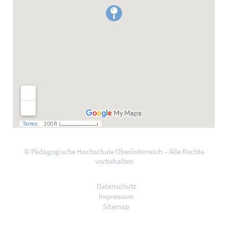
© Pädagogische Hochschule Oberösterreich – Alle Rechte
vorbehalten
Datenschutz
Impressum
Sitemap