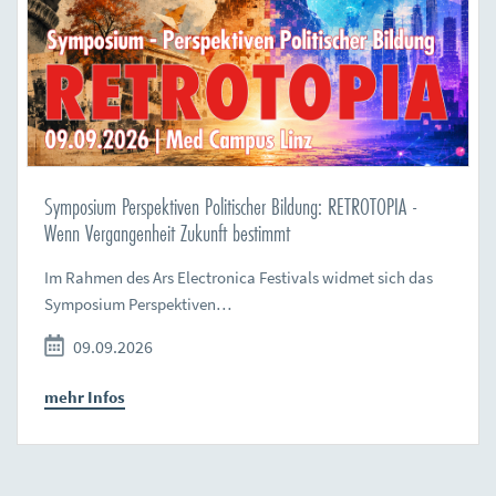
Symposium Perspektiven Politischer Bildung: RETROTOPIA -
Wenn Vergangenheit Zukunft bestimmt
Im Rahmen des Ars Electronica Festivals widmet sich das
Symposium Perspektiven…
09.09.2026
mehr Infos