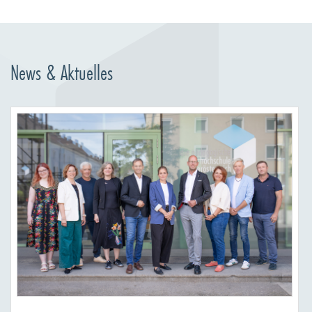
News & Aktuelles