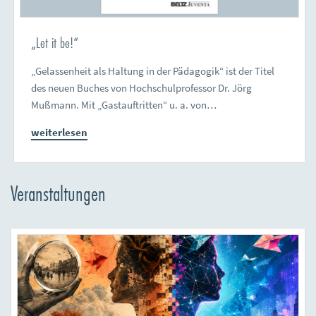
„Let it be!“
„Gelassenheit als Haltung in der Pädagogik“ ist der Titel
des neuen Buches von Hochschulprofessor Dr. Jörg
Mußmann. Mit „Gastauftritten“ u. a. von…
weiterlesen
Veranstaltungen