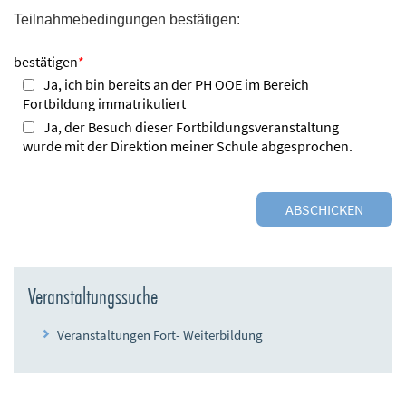
Teilnahmebedingungen bestätigen:
bestätigen
*
Ja, ich bin bereits an der PH OOE im Bereich
Fortbildung immatrikuliert
Ja, der Besuch dieser Fortbildungsveranstaltung
wurde mit der Direktion meiner Schule abgesprochen.
Veranstaltungssuche
Veranstaltungen Fort- Weiterbildung