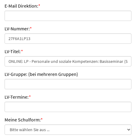
E-Mail Direktion:
*
LV-Nummer:
*
LV-Titel:
*
LV-Gruppe: (bei mehreren Gruppen)
LV-Termine:
*
Meine Schulform:
*