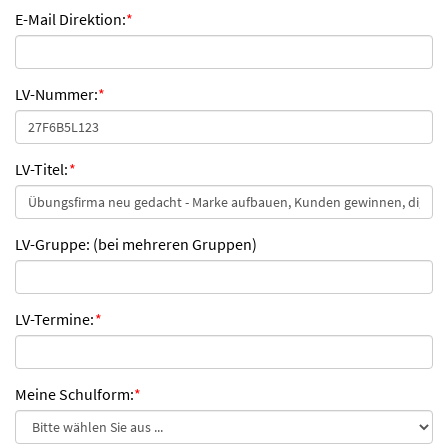
E-Mail Direktion:
*
LV-Nummer:
*
LV-Titel:
*
LV-Gruppe: (bei mehreren Gruppen)
LV-Termine:
*
Meine Schulform:
*