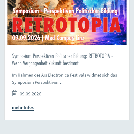
Symposium Perspektiven Politischer Bildung: RETROTOPIA -
Wenn Vergangenheit Zukunft bestimmt
Im Rahmen des Ars Electronica Festivals widmet sich das
Symposium Perspektiven…
09.09.2026
mehr Infos