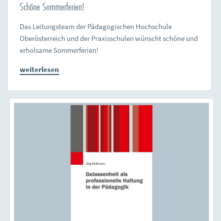
Schöne Sommerferien!
Das Leitungsteam der Pädagogischen Hochschule
Oberösterreich und der Praxisschulen wünscht schöne und
erholsame Sommerferien!
weiterlesen