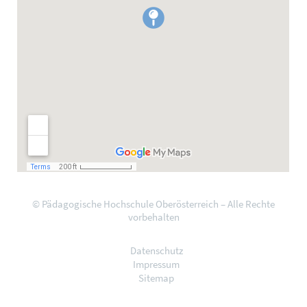
© Pädagogische Hochschule Oberösterreich – Alle Rechte
vorbehalten
Datenschutz
Impressum
Sitemap