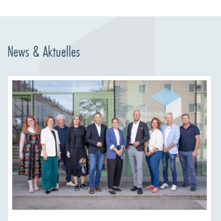
News & Aktuelles