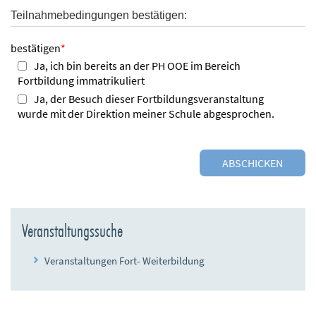
Teilnahmebedingungen bestätigen:
bestätigen
*
Ja, ich bin bereits an der PH OOE im Bereich
Fortbildung immatrikuliert
Ja, der Besuch dieser Fortbildungsveranstaltung
wurde mit der Direktion meiner Schule abgesprochen.
Veranstaltungssuche
Veranstaltungen Fort- Weiterbildung