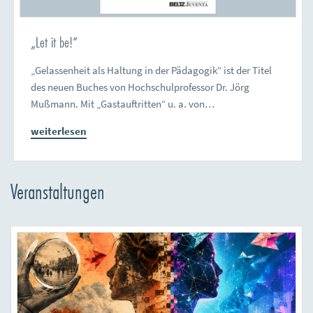
„Let it be!“
„Gelassenheit als Haltung in der Pädagogik“ ist der Titel
des neuen Buches von Hochschulprofessor Dr. Jörg
Mußmann. Mit „Gastauftritten“ u. a. von…
weiterlesen
Veranstaltungen