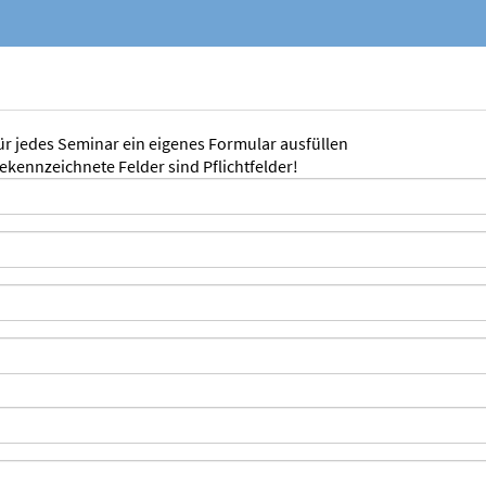
für jedes Seminar ein eigenes Formular ausfüllen
gekennzeichnete Felder sind Pflichtfelder!