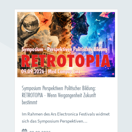
Symposium Perspektiven Politischer Bildung:
RETROTOPIA - Wenn Vergangenheit Zukunft
bestimmt
Im Rahmen des Ars Electronica Festivals widmet
sich das Symposium Perspektiven…