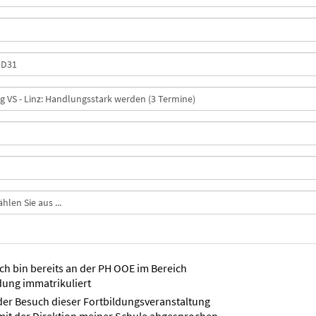
ich bin bereits an der PH OOE im Bereich
dung immatrikuliert
der Besuch dieser Fortbildungsveranstaltung