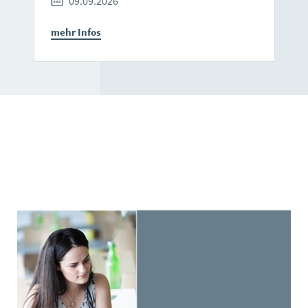
09.09.2026
mehr Infos