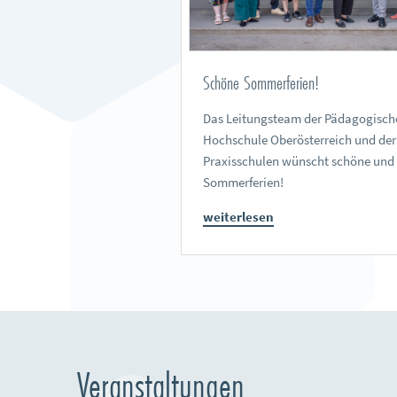
Schöne Sommerferien!
Das Leitungsteam der Pädagogisch
Hochschule Oberösterreich und der
Praxisschulen wünscht schöne und
Sommerferien!
weiterlesen
Veranstaltungen