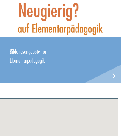
Bildungsangebote für
Elementarpädagogik