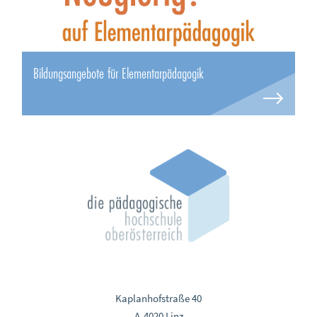
Bildungsangebote für Elementarpädagogik
Kaplanhofstraße 40
A-4020 Linz