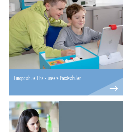
Europaschule Linz - unsere Praxisschulen