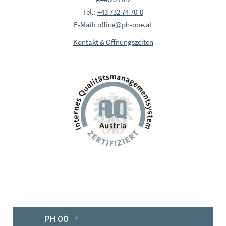
Tel.:
+43 732 74 70-0
E-Mail:
office@ph-ooe.at
Kontakt & Öffnungszeiten