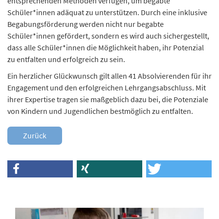
entsprechenden Methoden verfügen, um begabte
Schüler*innen adäquat zu unterstützen. Durch eine inklusive
Begabungsförderung werden nicht nur begabte
Schüler*innen gefördert, sondern es wird auch sichergestellt,
dass alle Schüler*innen die Möglichkeit haben, ihr Potenzial
zu entfalten und erfolgreich zu sein.
Ein herzlicher Glückwunsch gilt allen 41 Absolvierenden für ihr
Engagement und den erfolgreichen Lehrgangsabschluss. Mit
ihrer Expertise tragen sie maßgeblich dazu bei, die Potenziale
von Kindern und Jugendlichen bestmöglich zu entfalten.
Zurück