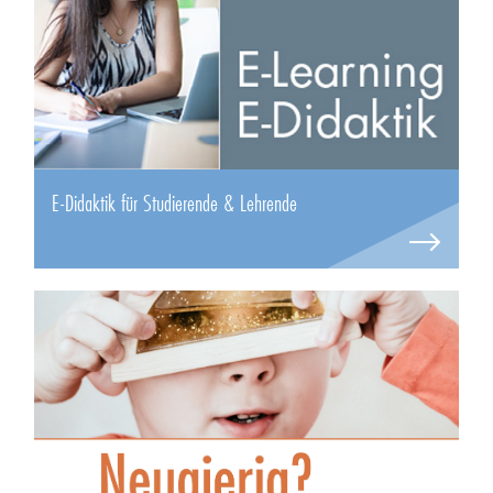
E-Didaktik für Studierende & Lehrende