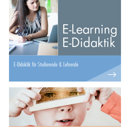
E-Didaktik für Studierende & Lehrende