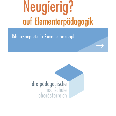
Bildungsangebote für Elementarpädagogik