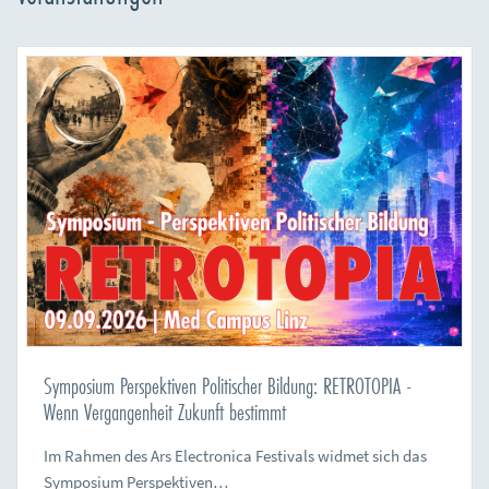
Symposium Perspektiven Politischer Bildung: RETROTOPIA -
Wenn Vergangenheit Zukunft bestimmt
Im Rahmen des Ars Electronica Festivals widmet sich das
Symposium Perspektiven…