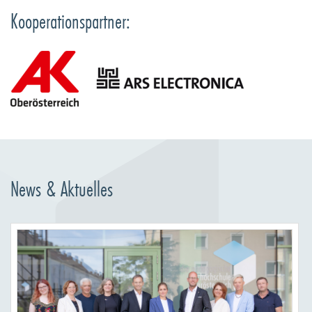
Kooperationspartner:
News & Aktuelles