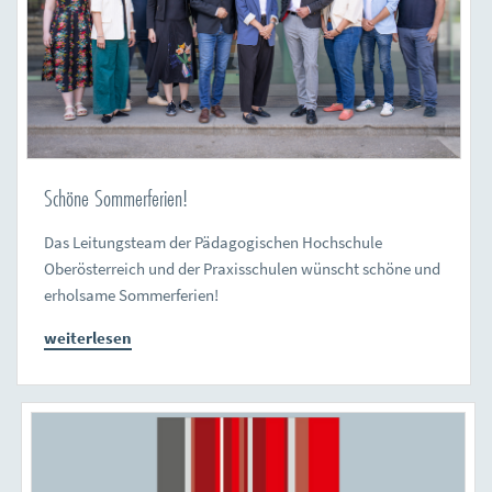
Schöne Sommerferien!
Das Leitungsteam der Pädagogischen Hochschule
Oberösterreich und der Praxisschulen wünscht schöne und
erholsame Sommerferien!
weiterlesen