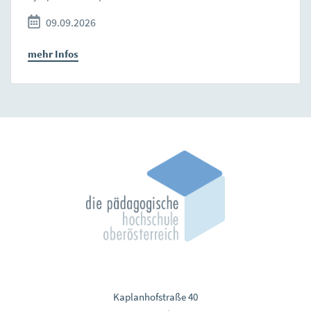
09.09.2026
mehr Infos
Kaplanhofstraße 40