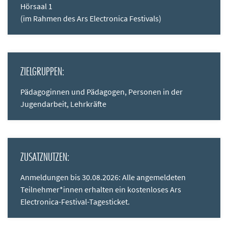
Hörsaal 1
(im Rahmen des Ars Electronica Festivals)
ZIELGRUPPEN:
Pädagoginnen und Pädagogen, Personen in der
Jugendarbeit, Lehrkräfte
ZUSATZNUTZEN:
Anmeldungen bis 30.08.2026: Alle angemeldeten
Teilnehmer*innen erhalten ein kostenloses Ars
Electronica-Festival-Tagesticket.