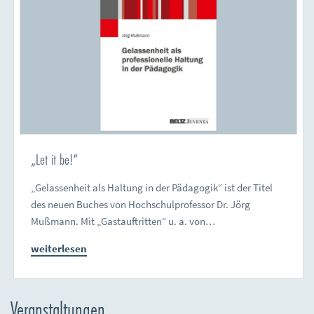
„Let it be!“
„Gelassenheit als Haltung in der Pädagogik“ ist der Titel
des neuen Buches von Hochschulprofessor Dr. Jörg
Mußmann. Mit „Gastauftritten“ u. a. von…
weiterlesen
Veranstaltungen