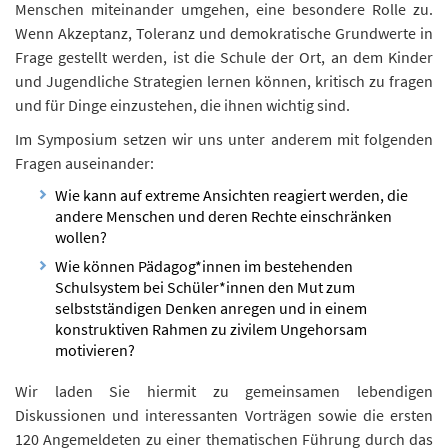
Menschen miteinander umgehen, eine besondere Rolle zu.
Wenn Akzeptanz, Toleranz und demokratische Grundwerte in
Frage gestellt werden, ist die Schule der Ort, an dem Kinder
und Jugendliche Strategien lernen können, kritisch zu fragen
und für Dinge einzustehen, die ihnen wichtig sind.
Im Symposium setzen wir uns unter anderem mit folgenden
Fragen auseinander:
Wie kann auf extreme Ansichten reagiert werden, die
andere Menschen und deren Rechte einschränken
wollen?
Wie können Pädagog*innen im bestehenden
Schulsystem bei Schüler*innen den Mut zum
selbstständigen Denken anregen und in einem
konstruktiven Rahmen zu zivilem Ungehorsam
motivieren?
Wir laden Sie hiermit zu gemeinsamen lebendigen
Diskussionen und interessanten Vorträgen sowie die ersten
120 Angemeldeten zu einer thematischen Führung durch das