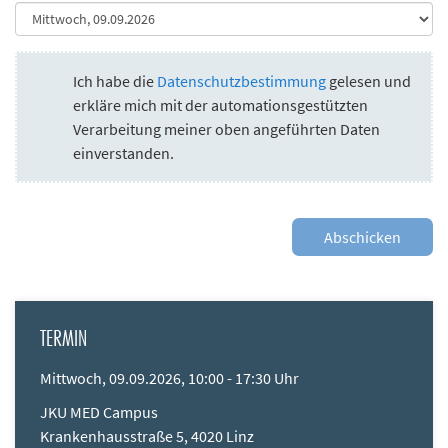
Ich habe die
Datenschutzbestimmung
gelesen und
erkläre mich mit der automationsgestützten
Verarbeitung meiner oben angeführten Daten
einverstanden.
TERMIN
Mittwoch, 09.09.2026, 10:00 - 17:30 Uhr
JKU MED Campus
Krankenhausstraße 5, 4020 Linz