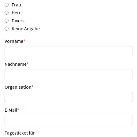
Frau
Herr
Divers
Keine Angabe
Vorname
*
Nachname
*
Organisation
*
E-Mail
*
Tagesticket für