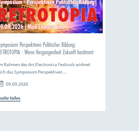
ymposium Perspektiven Politischer Bildung:
ETROTOPIA - Wenn Vergangenheit Zukunft bestimmt
m Rahmen des Ars Electronica Festivals widmet
sich das Symposium Perspektiven…
09.09.2026
mehr Infos