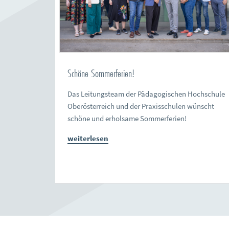
Schöne Sommerferien!
Das Leitungsteam der Pädagogischen Hochschule
Oberösterreich und der Praxisschulen wünscht
schöne und erholsame Sommerferien!
weiterlesen