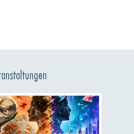
ranstaltungen