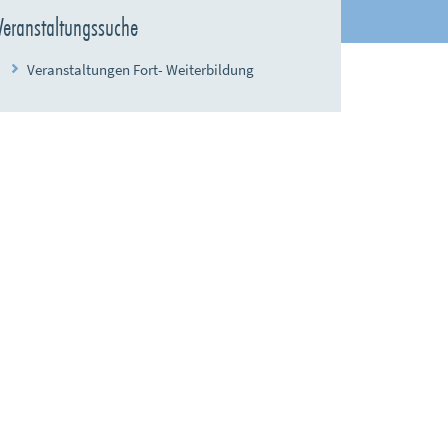
Veranstaltungssuche
Veranstaltungen Fort- Weiterbildung