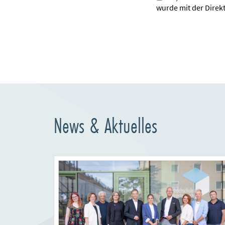
wurde mit der Direk
News & Aktuelles