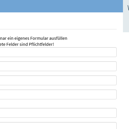
inar ein eigenes Formular ausfüllen
te Felder sind Pflichtfelder!