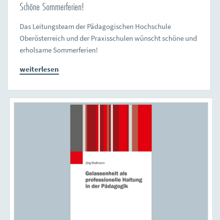
Schöne Sommerferien!
Das Leitungsteam der Pädagogischen Hochschule
Oberösterreich und der Praxisschulen wünscht schöne und
erholsame Sommerferien!
weiterlesen