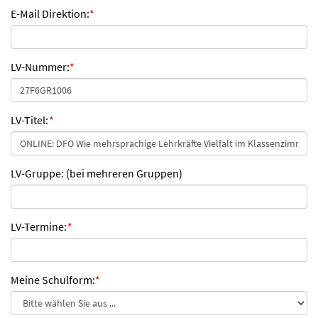
E-Mail Direktion:
*
LV-Nummer:
*
LV-Titel:
*
LV-Gruppe: (bei mehreren Gruppen)
LV-Termine:
*
Meine Schulform:
*