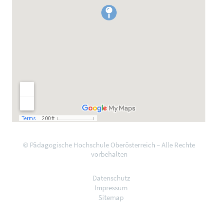
© Pädagogische Hochschule Oberösterreich – Alle Rechte
vorbehalten
Datenschutz
Impressum
Sitemap