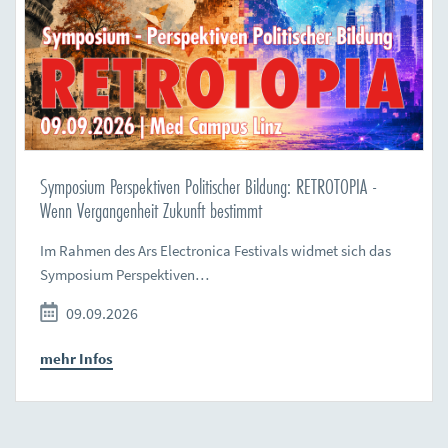
Symposium Perspektiven Politischer Bildung: RETROTOPIA -
Wenn Vergangenheit Zukunft bestimmt
Im Rahmen des Ars Electronica Festivals widmet sich das
Symposium Perspektiven…
09.09.2026
mehr Infos