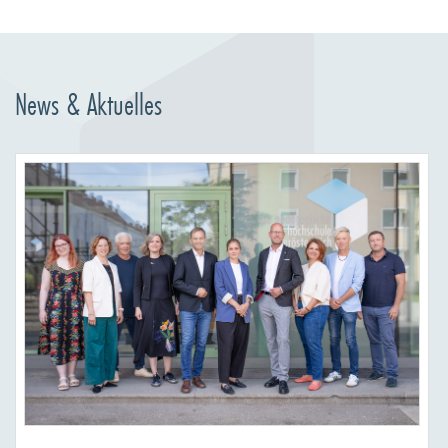
News & Aktuelles