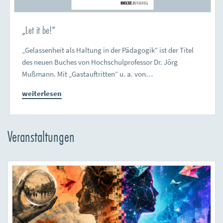
„Let it be!“
„Gelassenheit als Haltung in der Pädagogik“ ist der Titel
des neuen Buches von Hochschulprofessor Dr. Jörg
Mußmann. Mit „Gastauftritten“ u. a. von…
weiterlesen
Veranstaltungen