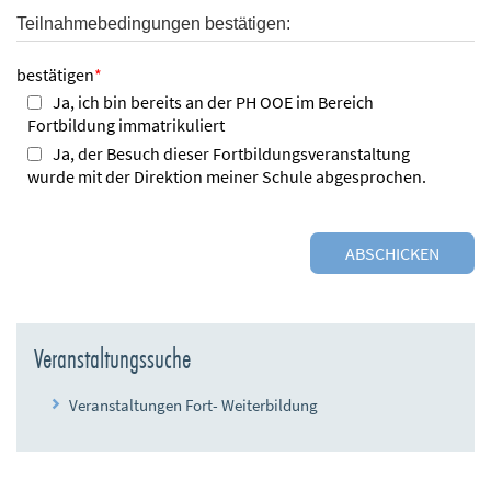
Teilnahmebedingungen bestätigen:
bestätigen
*
Ja, ich bin bereits an der PH OOE im Bereich
Fortbildung immatrikuliert
Ja, der Besuch dieser Fortbildungsveranstaltung
wurde mit der Direktion meiner Schule abgesprochen.
Veranstaltungssuche
Veranstaltungen Fort- Weiterbildung