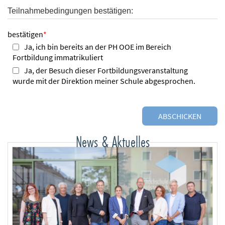
Teilnahmebedingungen bestätigen:
bestätigen
*
Ja, ich bin bereits an der PH OOE im Bereich
Fortbildung immatrikuliert
Ja, der Besuch dieser Fortbildungsveranstaltung
wurde mit der Direktion meiner Schule abgesprochen.
News & Aktuelles