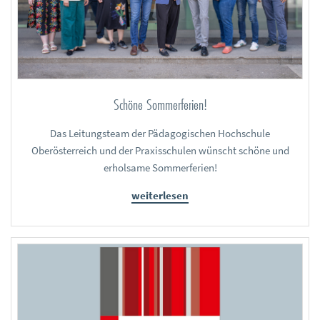
Schöne Sommerferien!
Das Leitungsteam der Pädagogischen Hochschule
Oberösterreich und der Praxisschulen wünscht schöne und
erholsame Sommerferien!
weiterlesen