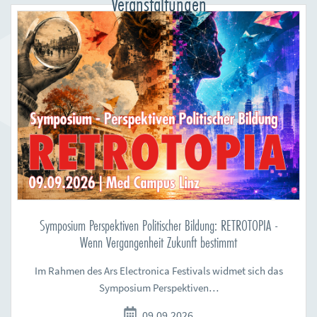
Veranstaltungen
Symposium Perspektiven Politischer Bildung: RETROTOPIA -
Wenn Vergangenheit Zukunft bestimmt
Im Rahmen des Ars Electronica Festivals widmet sich das
Symposium Perspektiven…
09.09.2026