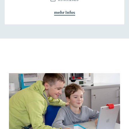
mehr Infos