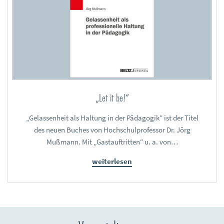
„Let it be!“
„Gelassenheit als Haltung in der Pädagogik“ ist der Titel
des neuen Buches von Hochschulprofessor Dr. Jörg
Mußmann. Mit „Gastauftritten“ u. a. von…
weiterlesen