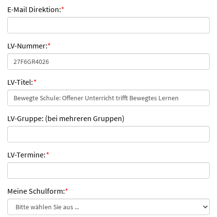
E-Mail Direktion:
*
LV-Nummer:
*
LV-Titel:
*
LV-Gruppe: (bei mehreren Gruppen)
LV-Termine:
*
Meine Schulform:
*