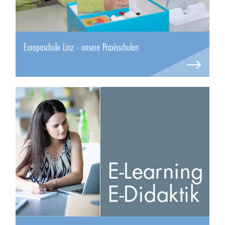
Europaschule Linz - unsere Praxisschulen