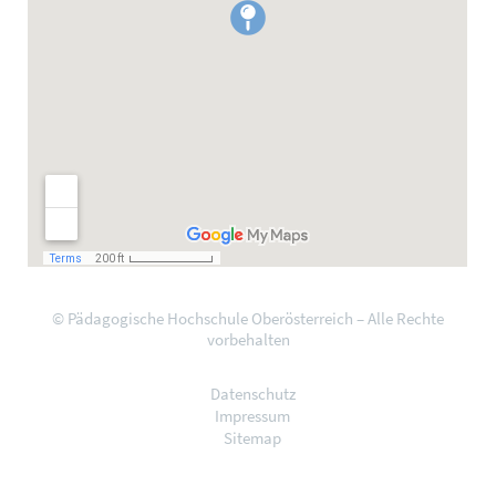
© Pädagogische Hochschule Oberösterreich – Alle Rechte
vorbehalten
Datenschutz
Impressum
Sitemap