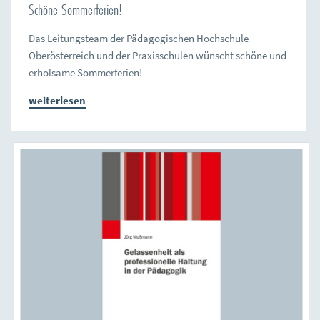
Schöne Sommerferien!
Das Leitungsteam der Pädagogischen Hochschule
Oberösterreich und der Praxisschulen wünscht schöne und
erholsame Sommerferien!
weiterlesen