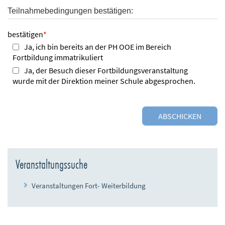
Teilnahmebedingungen bestätigen:
bestätigen
*
Ja, ich bin bereits an der PH OOE im Bereich
Fortbildung immatrikuliert
Ja, der Besuch dieser Fortbildungsveranstaltung
wurde mit der Direktion meiner Schule abgesprochen.
Veranstaltungssuche
Veranstaltungen Fort- Weiterbildung