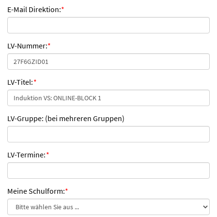
E-Mail Direktion:
*
LV-Nummer:
*
LV-Titel:
*
LV-Gruppe: (bei mehreren Gruppen)
LV-Termine:
*
Meine Schulform:
*