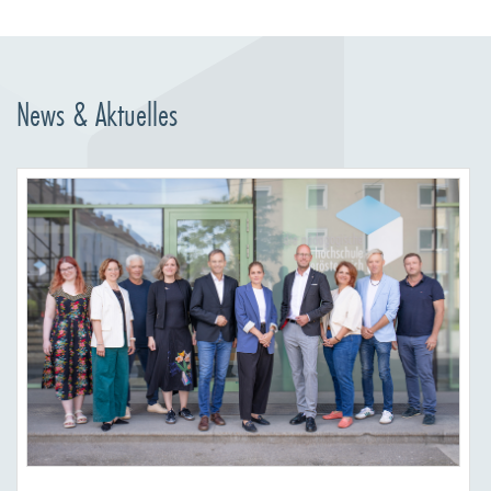
News & Aktuelles