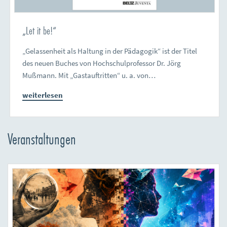
„Let it be!“
„Gelassenheit als Haltung in der Pädagogik“ ist der Titel
des neuen Buches von Hochschulprofessor Dr. Jörg
Mußmann. Mit „Gastauftritten“ u. a. von…
weiterlesen
Veranstaltungen