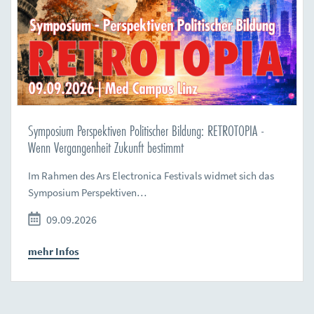
Symposium Perspektiven Politischer Bildung: RETROTOPIA -
Wenn Vergangenheit Zukunft bestimmt
Im Rahmen des Ars Electronica Festivals widmet sich das
Symposium Perspektiven…
09.09.2026
mehr Infos