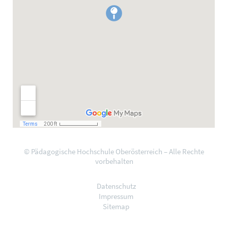
© Pädagogische Hochschule Oberösterreich – Alle Rechte
vorbehalten
Datenschutz
Impressum
Sitemap