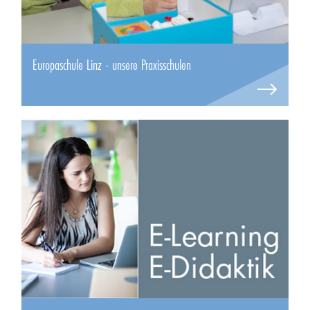
Europaschule Linz - unsere Praxisschulen