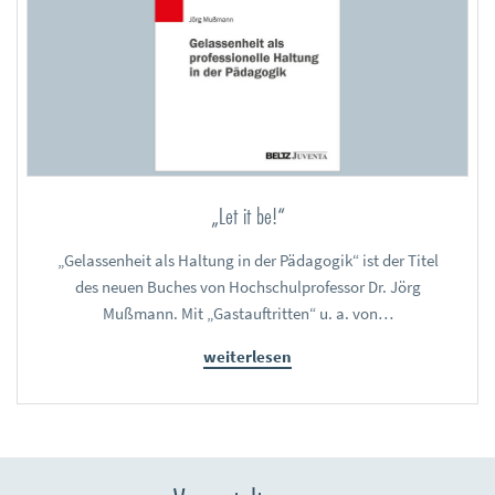
„Let it be!“
„Gelassenheit als Haltung in der Pädagogik“ ist der Titel
des neuen Buches von Hochschulprofessor Dr. Jörg
Mußmann. Mit „Gastauftritten“ u. a. von…
weiterlesen