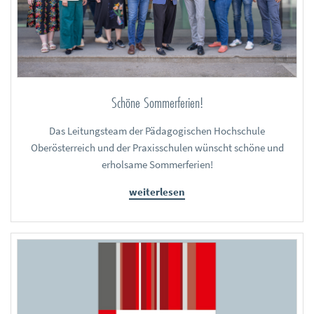
Schöne Sommerferien!
Das Leitungsteam der Pädagogischen Hochschule
Oberösterreich und der Praxisschulen wünscht schöne und
erholsame Sommerferien!
weiterlesen