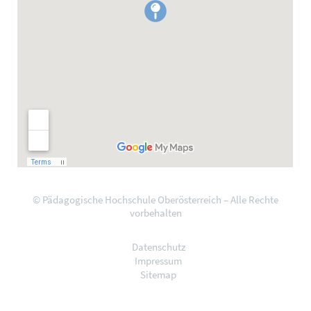
© Pädagogische Hochschule Oberösterreich – Alle Rechte
vorbehalten
Datenschutz
Impressum
Sitemap