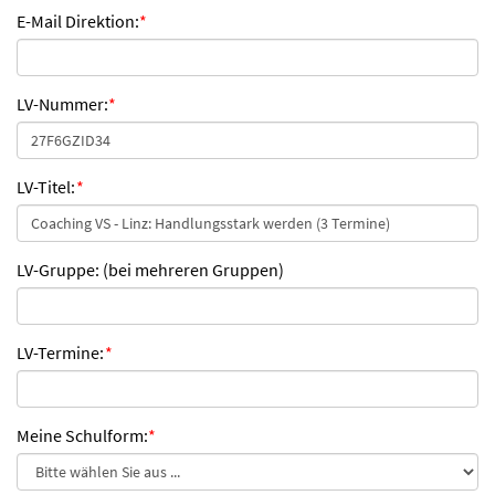
E-Mail Direktion:
*
LV-Nummer:
*
LV-Titel:
*
LV-Gruppe: (bei mehreren Gruppen)
LV-Termine:
*
Meine Schulform:
*