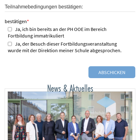
Teilnahmebedingungen bestätigen:
bestätigen
*
Ja, ich bin bereits an der PH OOE im Bereich
Fortbildung immatrikuliert
Ja, der Besuch dieser Fortbildungsveranstaltung
wurde mit der Direktion meiner Schule abgesprochen.
News & Aktuelles