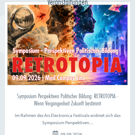
Veranstaltungen
Symposium Perspektiven Politischer Bildung: RETROTOPIA -
Wenn Vergangenheit Zukunft bestimmt
Im Rahmen des Ars Electronica Festivals widmet sich das
Symposium Perspektiven…
09.09.2026