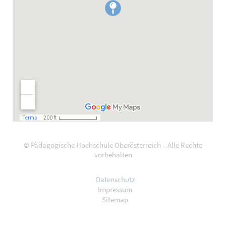
© Pädagogische Hochschule Oberösterreich – Alle Rechte
vorbehalten
Datenschutz
Impressum
Sitemap