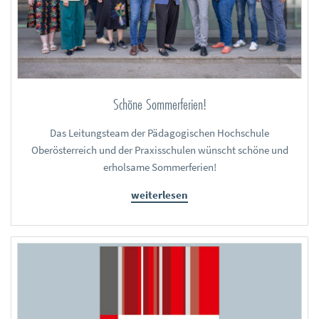
Schöne Sommerferien!
Das Leitungsteam der Pädagogischen Hochschule
Oberösterreich und der Praxisschulen wünscht schöne und
erholsame Sommerferien!
weiterlesen