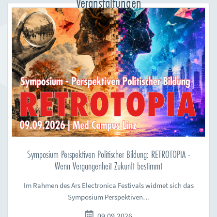
Veranstaltungen
Symposium Perspektiven Politischer Bildung: RETROTOPIA -
Wenn Vergangenheit Zukunft bestimmt
Im Rahmen des Ars Electronica Festivals widmet sich das
Symposium Perspektiven…
09.09.2026