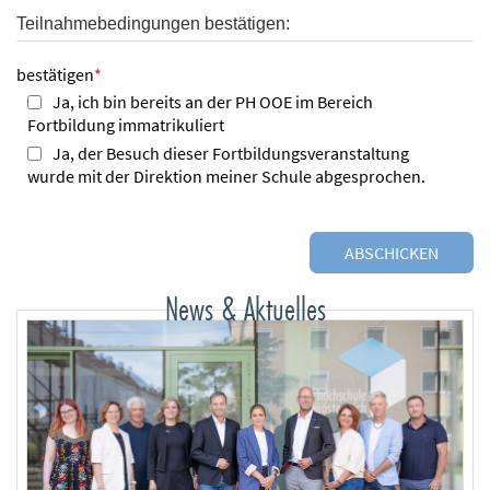
Teilnahmebedingungen bestätigen:
bestätigen
*
Ja, ich bin bereits an der PH OOE im Bereich
Fortbildung immatrikuliert
Ja, der Besuch dieser Fortbildungsveranstaltung
wurde mit der Direktion meiner Schule abgesprochen.
News & Aktuelles