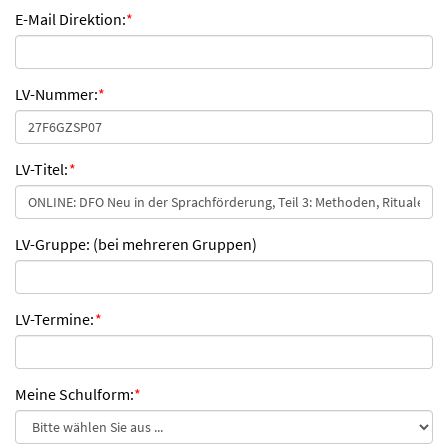
E-Mail Direktion:
*
LV-Nummer:
*
LV-Titel:
*
LV-Gruppe: (bei mehreren Gruppen)
LV-Termine:
*
Meine Schulform:
*