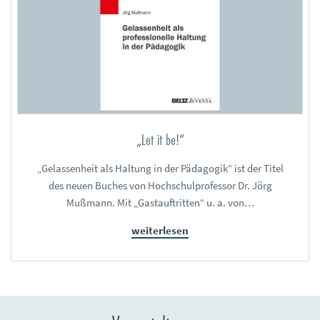
„Let it be!“
„Gelassenheit als Haltung in der Pädagogik“ ist der Titel
des neuen Buches von Hochschulprofessor Dr. Jörg
Mußmann. Mit „Gastauftritten“ u. a. von…
weiterlesen