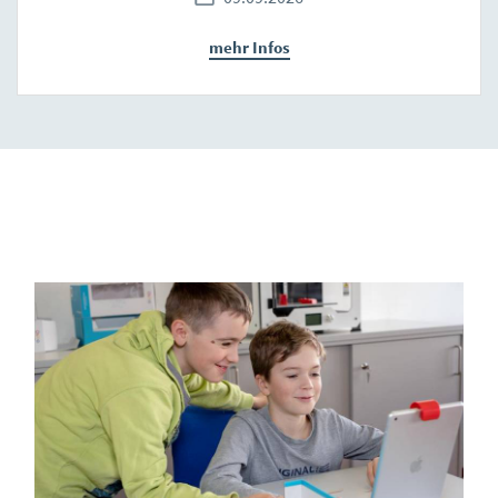
mehr Infos