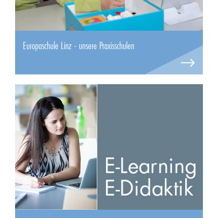
Europaschule Linz - unsere Praxisschulen