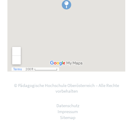
© Pädagogische Hochschule Oberösterreich – Alle Rechte
vorbehalten
Datenschutz
Impressum
Sitemap