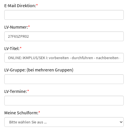
E-Mail Direktion:
*
LV-Nummer:
*
LV-Titel:
*
LV-Gruppe: (bei mehreren Gruppen)
LV-Termine:
*
Meine Schulform:
*