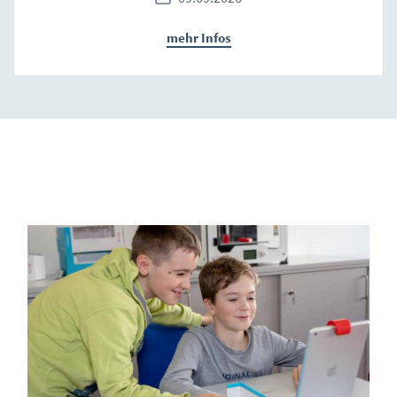
mehr Infos