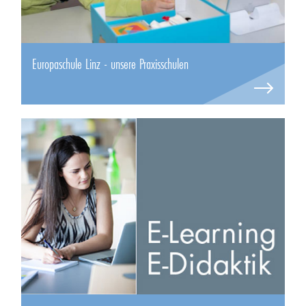
Europaschule Linz - unsere Praxisschulen