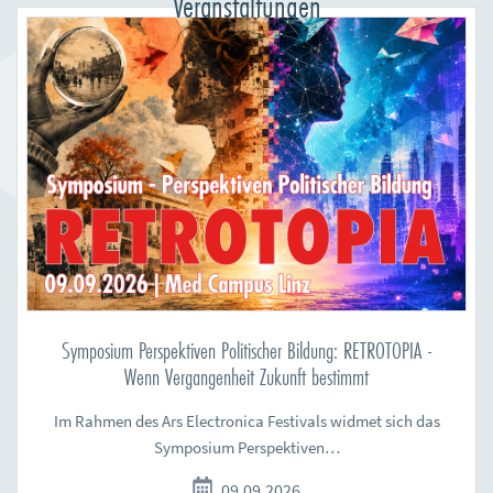
Veranstaltungen
Symposium Perspektiven Politischer Bildung: RETROTOPIA -
Wenn Vergangenheit Zukunft bestimmt
Im Rahmen des Ars Electronica Festivals widmet sich das
Symposium Perspektiven…
09.09.2026