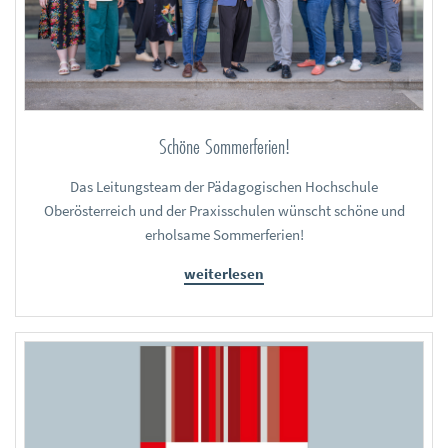
Schöne Sommerferien!
Das Leitungsteam der Pädagogischen Hochschule
Oberösterreich und der Praxisschulen wünscht schöne und
erholsame Sommerferien!
weiterlesen