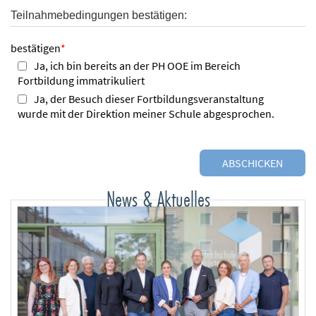
Teilnahmebedingungen bestätigen:
bestätigen
*
Ja, ich bin bereits an der PH OOE im Bereich
Fortbildung immatrikuliert
Ja, der Besuch dieser Fortbildungsveranstaltung
wurde mit der Direktion meiner Schule abgesprochen.
News & Aktuelles