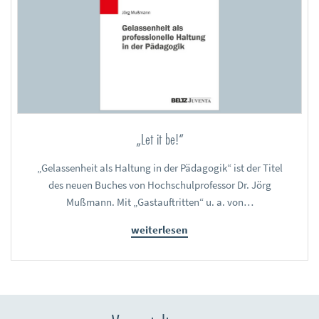
„Let it be!“
„Gelassenheit als Haltung in der Pädagogik“ ist der Titel
des neuen Buches von Hochschulprofessor Dr. Jörg
Mußmann. Mit „Gastauftritten“ u. a. von…
weiterlesen