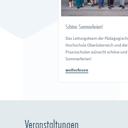
Schöne Sommerferien!
Das Leitungsteam der Pädagogisch
Hochschule Oberösterreich und der
Praxisschulen wünscht schöne und
Sommerferien!
weiterlesen
Veranstaltungen