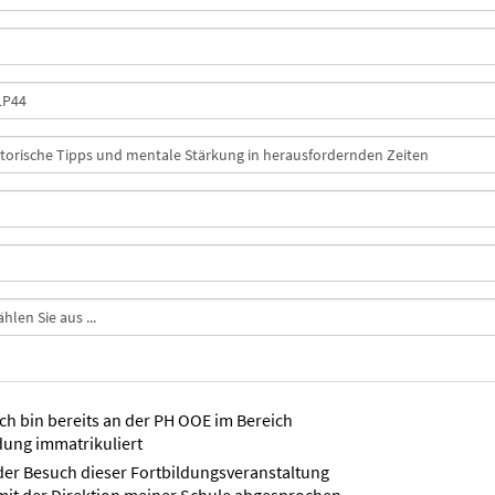
ich bin bereits an der PH OOE im Bereich
dung immatrikuliert
der Besuch dieser Fortbildungsveranstaltung