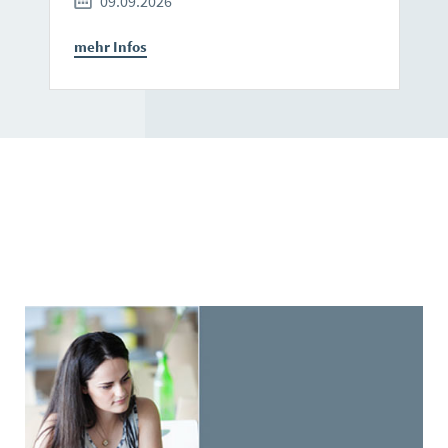
09.09.2026
mehr Infos