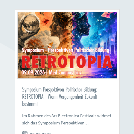
Symposium Perspektiven Politischer Bildung:
RETROTOPIA - Wenn Vergangenheit Zukunft
bestimmt
Im Rahmen des Ars Electronica Festivals widmet
sich das Symposium Perspektiven…