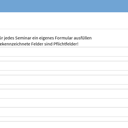
für jedes Seminar ein eigenes Formular ausfüllen
gekennzeichnete Felder sind Pflichtfelder!