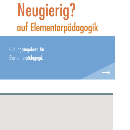
Bildungsangebote für
Elementarpädagogik