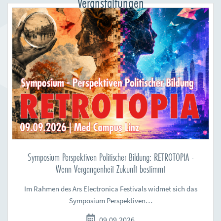
Veranstaltungen
Symposium Perspektiven Politischer Bildung: RETROTOPIA -
Wenn Vergangenheit Zukunft bestimmt
Im Rahmen des Ars Electronica Festivals widmet sich das
Symposium Perspektiven…
09.09.2026