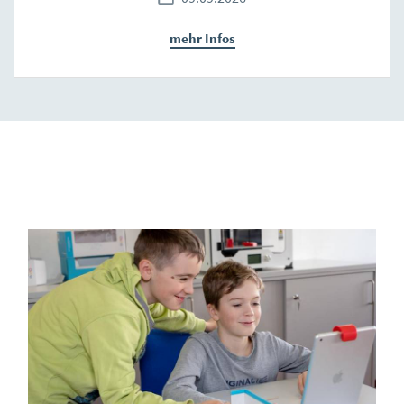
mehr Infos