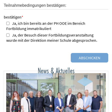
Teilnahmebedingungen bestätigen:
bestätigen
*
Ja, ich bin bereits an der PH OOE im Bereich
Fortbildung immatrikuliert
Ja, der Besuch dieser Fortbildungsveranstaltung
wurde mit der Direktion meiner Schule abgesprochen.
News & Aktuelles