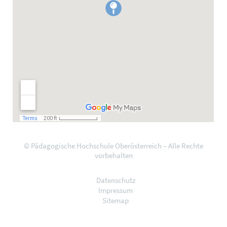
© Pädagogische Hochschule Oberösterreich – Alle Rechte
vorbehalten
Datenschutz
Impressum
Sitemap