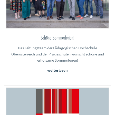
Schöne Sommerferien!
Das Leitungsteam der Pädagogischen Hochschule
Oberösterreich und der Praxisschulen wünscht schöne und
erholsame Sommerferien!
weiterlesen