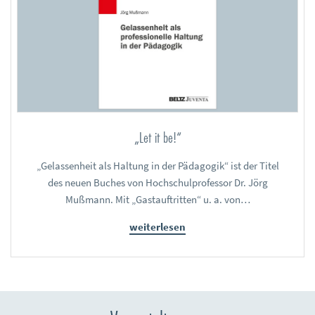
„Let it be!“
„Gelassenheit als Haltung in der Pädagogik“ ist der Titel
des neuen Buches von Hochschulprofessor Dr. Jörg
Mußmann. Mit „Gastauftritten“ u. a. von…
weiterlesen