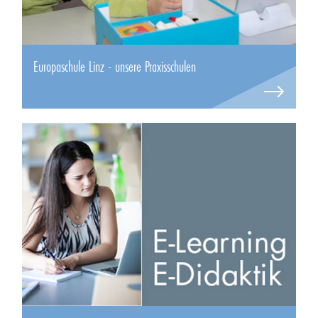
Europaschule Linz - unsere Praxisschulen