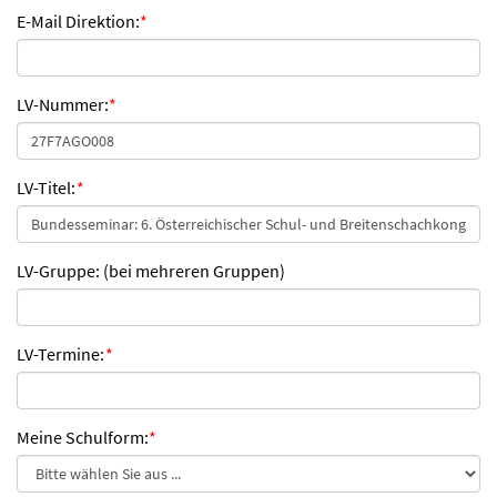
E-Mail Direktion:
*
LV-Nummer:
*
LV-Titel:
*
LV-Gruppe: (bei mehreren Gruppen)
LV-Termine:
*
Meine Schulform:
*