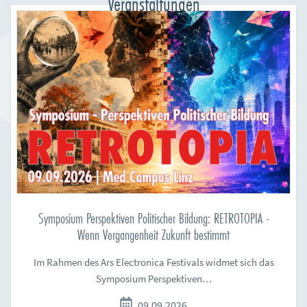
Veranstaltungen
Symposium Perspektiven Politischer Bildung: RETROTOPIA -
Wenn Vergangenheit Zukunft bestimmt
Im Rahmen des Ars Electronica Festivals widmet sich das
Symposium Perspektiven…
09.09.2026