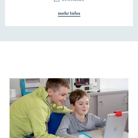
mehr Infos