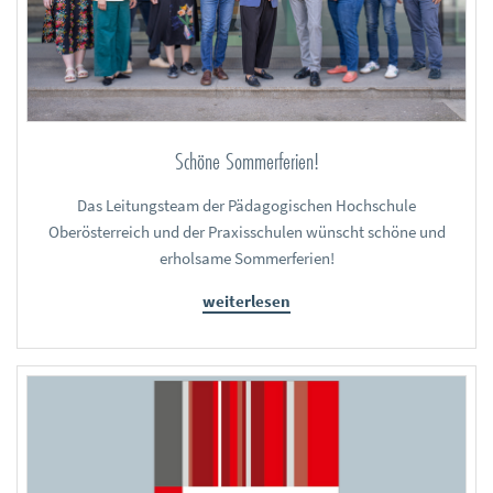
Schöne Sommerferien!
Das Leitungsteam der Pädagogischen Hochschule
Oberösterreich und der Praxisschulen wünscht schöne und
erholsame Sommerferien!
weiterlesen