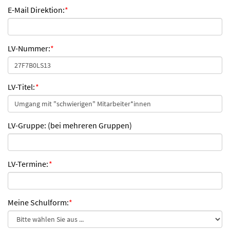
E-Mail Direktion:
*
LV-Nummer:
*
LV-Titel:
*
LV-Gruppe: (bei mehreren Gruppen)
LV-Termine:
*
Meine Schulform:
*