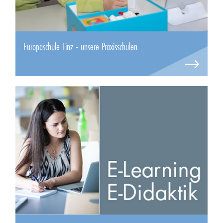
Europaschule Linz - unsere Praxisschulen