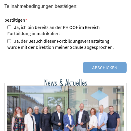
Teilnahmebedingungen bestätigen:
bestätigen
*
Ja, ich bin bereits an der PH OOE im Bereich
Fortbildung immatrikuliert
Ja, der Besuch dieser Fortbildungsveranstaltung
wurde mit der Direktion meiner Schule abgesprochen.
News & Aktuelles