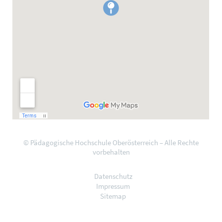
© Pädagogische Hochschule Oberösterreich – Alle Rechte
vorbehalten
Datenschutz
Impressum
Sitemap