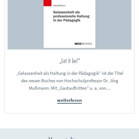
„Let it be!“
„Gelassenheit als Haltung in der Pädagogik“ ist der Titel
des neuen Buches von Hochschulprofessor Dr. Jörg
Mußmann. Mit „Gastauftritten“ u. a. von…
weiterlesen