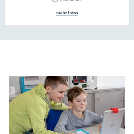
mehr Infos