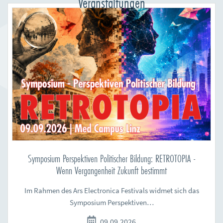
Veranstaltungen
Symposium Perspektiven Politischer Bildung: RETROTOPIA -
Wenn Vergangenheit Zukunft bestimmt
Im Rahmen des Ars Electronica Festivals widmet sich das
Symposium Perspektiven…
09.09.2026