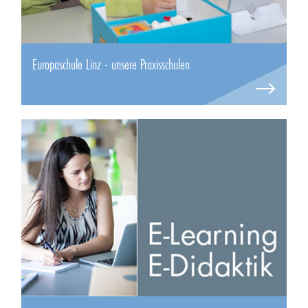
Europaschule Linz - unsere Praxisschulen