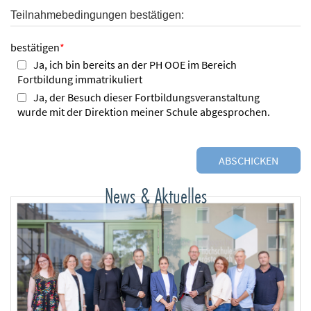
Teilnahmebedingungen bestätigen:
bestätigen
*
Ja, ich bin bereits an der PH OOE im Bereich
Fortbildung immatrikuliert
Ja, der Besuch dieser Fortbildungsveranstaltung
wurde mit der Direktion meiner Schule abgesprochen.
News & Aktuelles