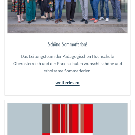
Schöne Sommerferien!
Das Leitungsteam der Pädagogischen Hochschule
Oberösterreich und der Praxisschulen wünscht schöne und
erholsame Sommerferien!
weiterlesen