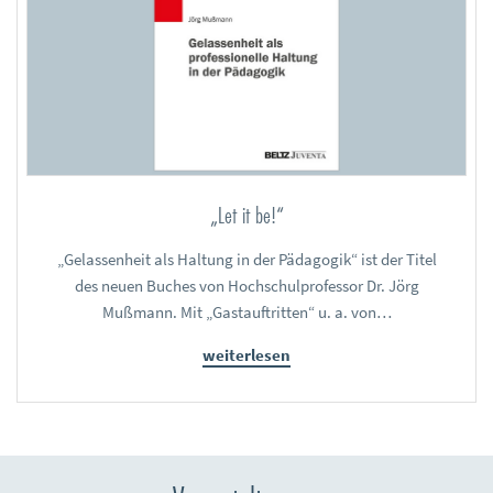
„Let it be!“
„Gelassenheit als Haltung in der Pädagogik“ ist der Titel
des neuen Buches von Hochschulprofessor Dr. Jörg
Mußmann. Mit „Gastauftritten“ u. a. von…
weiterlesen