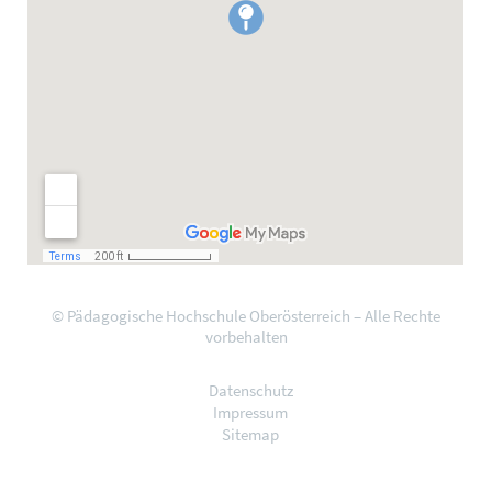
© Pädagogische Hochschule Oberösterreich – Alle Rechte
vorbehalten
Datenschutz
Impressum
Sitemap