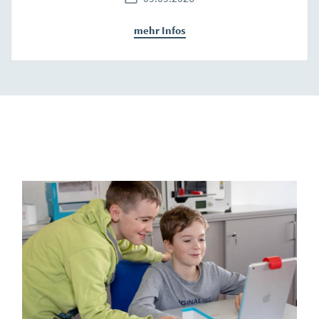
mehr Infos