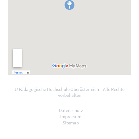
© Pädagogische Hochschule Oberösterreich – Alle Rechte
vorbehalten
Datenschutz
Impressum
Sitemap