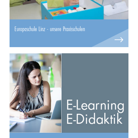
Europaschule Linz - unsere Praxisschulen