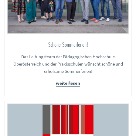
Schöne Sommerferien!
Das Leitungsteam der Pädagogischen Hochschule
Oberösterreich und der Praxisschulen wünscht schöne und
erholsame Sommerferien!
weiterlesen