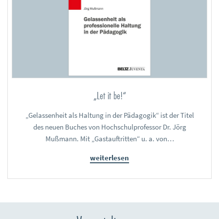
„Let it be!“
„Gelassenheit als Haltung in der Pädagogik“ ist der Titel
des neuen Buches von Hochschulprofessor Dr. Jörg
Mußmann. Mit „Gastauftritten“ u. a. von…
weiterlesen