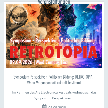
Veranstaltungen
Symposium Perspektiven Politischer Bildung: RETROTOPIA -
Wenn Vergangenheit Zukunft bestimmt
Im Rahmen des Ars Electronica Festivals widmet sich das
Symposium Perspektiven…
09.09.2026