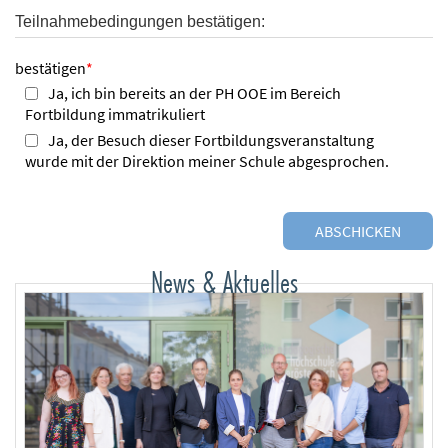
Teilnahmebedingungen bestätigen:
bestätigen
*
Ja, ich bin bereits an der PH OOE im Bereich
Fortbildung immatrikuliert
Ja, der Besuch dieser Fortbildungsveranstaltung
wurde mit der Direktion meiner Schule abgesprochen.
News & Aktuelles