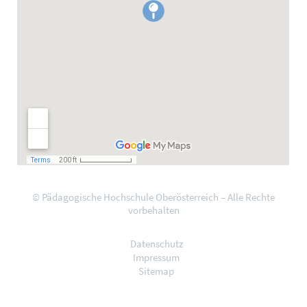
© Pädagogische Hochschule Oberösterreich – Alle Rechte
vorbehalten
Datenschutz
Impressum
Sitemap