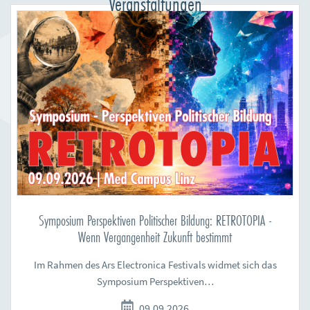
Veranstaltungen
Symposium Perspektiven Politischer Bildung: RETROTOPIA -
Wenn Vergangenheit Zukunft bestimmt
Im Rahmen des Ars Electronica Festivals widmet sich das
Symposium Perspektiven…
09.09.2026