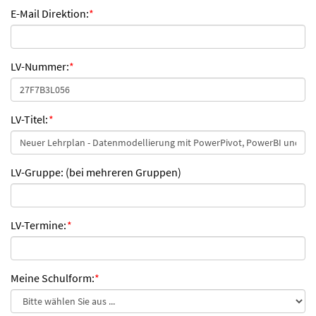
E-Mail Direktion:
*
LV-Nummer:
*
LV-Titel:
*
LV-Gruppe: (bei mehreren Gruppen)
LV-Termine:
*
Meine Schulform:
*