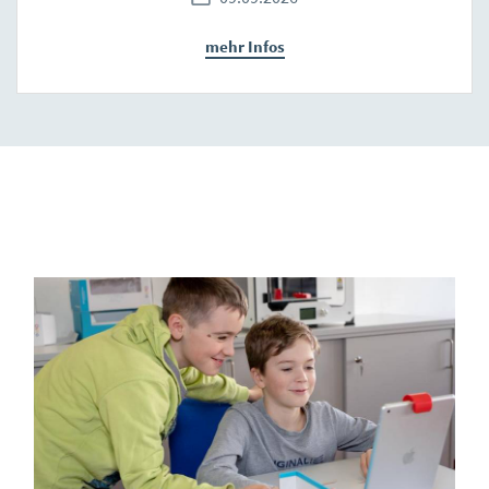
mehr Infos