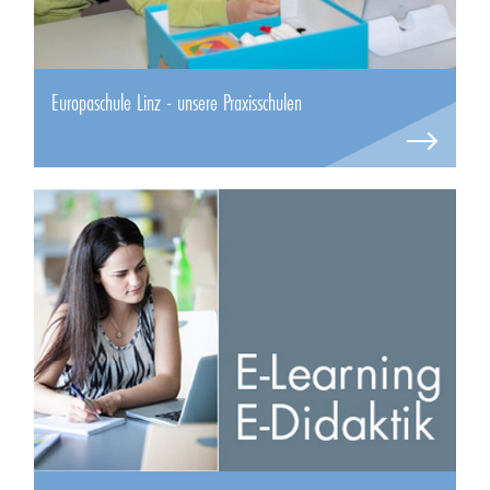
Europaschule Linz - unsere Praxisschulen