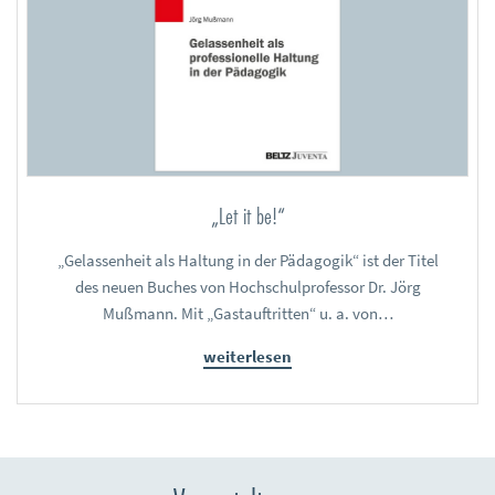
„Let it be!“
„Gelassenheit als Haltung in der Pädagogik“ ist der Titel
des neuen Buches von Hochschulprofessor Dr. Jörg
Mußmann. Mit „Gastauftritten“ u. a. von…
weiterlesen