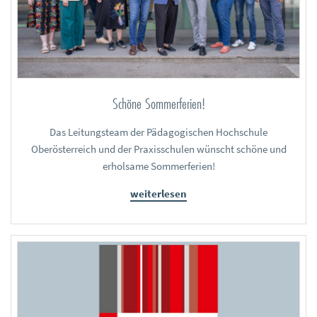
Schöne Sommerferien!
Das Leitungsteam der Pädagogischen Hochschule
Oberösterreich und der Praxisschulen wünscht schöne und
erholsame Sommerferien!
weiterlesen