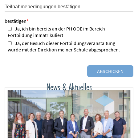
Teilnahmebedingungen bestätigen:
bestätigen
*
Ja, ich bin bereits an der PH OOE im Bereich
Fortbildung immatrikuliert
Ja, der Besuch dieser Fortbildungsveranstaltung
wurde mit der Direktion meiner Schule abgesprochen.
News & Aktuelles