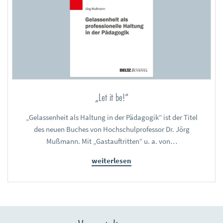
„Let it be!“
„Gelassenheit als Haltung in der Pädagogik“ ist der Titel
des neuen Buches von Hochschulprofessor Dr. Jörg
Mußmann. Mit „Gastauftritten“ u. a. von…
weiterlesen