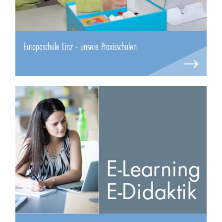
Europaschule Linz - unsere Praxisschulen