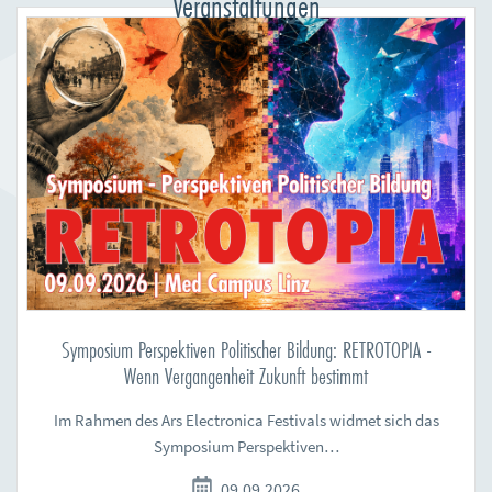
Veranstaltungen
Symposium Perspektiven Politischer Bildung: RETROTOPIA -
Wenn Vergangenheit Zukunft bestimmt
Im Rahmen des Ars Electronica Festivals widmet sich das
Symposium Perspektiven…
09.09.2026