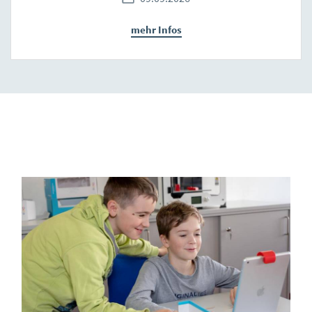
mehr Infos