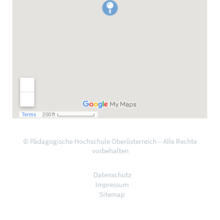
© Pädagogische Hochschule Oberösterreich – Alle Rechte
vorbehalten
Datenschutz
Impressum
Sitemap