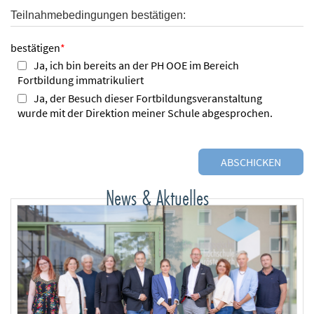
Teilnahmebedingungen bestätigen:
bestätigen
*
Ja, ich bin bereits an der PH OOE im Bereich
Fortbildung immatrikuliert
Ja, der Besuch dieser Fortbildungsveranstaltung
wurde mit der Direktion meiner Schule abgesprochen.
News & Aktuelles