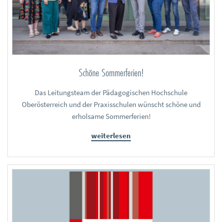
Schöne Sommerferien!
Das Leitungsteam der Pädagogischen Hochschule
Oberösterreich und der Praxisschulen wünscht schöne und
erholsame Sommerferien!
weiterlesen