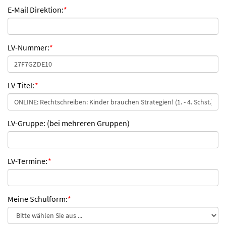
E-Mail Direktion:
*
LV-Nummer:
*
LV-Titel:
*
LV-Gruppe: (bei mehreren Gruppen)
LV-Termine:
*
Meine Schulform:
*