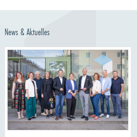
News & Aktuelles