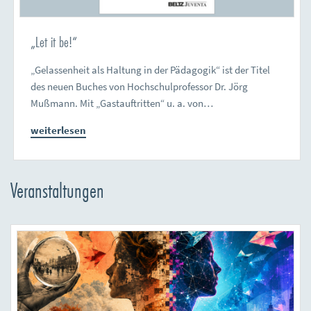
„Let it be!“
„Gelassenheit als Haltung in der Pädagogik“ ist der Titel
des neuen Buches von Hochschulprofessor Dr. Jörg
Mußmann. Mit „Gastauftritten“ u. a. von…
weiterlesen
Veranstaltungen