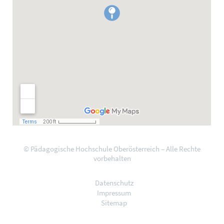
© Pädagogische Hochschule Oberösterreich – Alle Rechte
vorbehalten
Datenschutz
Impressum
Sitemap