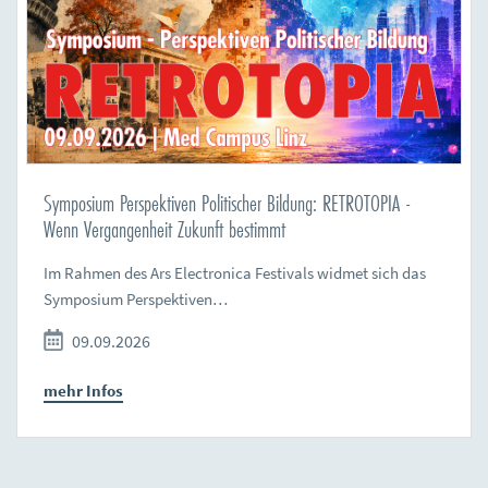
Symposium Perspektiven Politischer Bildung: RETROTOPIA -
Wenn Vergangenheit Zukunft bestimmt
Im Rahmen des Ars Electronica Festivals widmet sich das
Symposium Perspektiven…
09.09.2026
mehr Infos