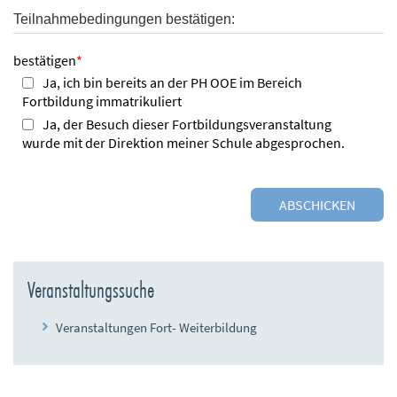
Teilnahmebedingungen bestätigen:
bestätigen
*
Ja, ich bin bereits an der PH OOE im Bereich
Fortbildung immatrikuliert
Ja, der Besuch dieser Fortbildungsveranstaltung
wurde mit der Direktion meiner Schule abgesprochen.
Veranstaltungssuche
Veranstaltungen Fort- Weiterbildung