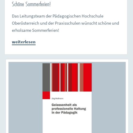
Schöne Sommerferien!
Das Leitungsteam der Pädagogischen Hochschule
Oberösterreich und der Praxisschulen wünscht schöne und
erholsame Sommerferien!
weiterlesen