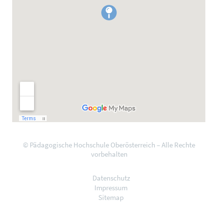
© Pädagogische Hochschule Oberösterreich – Alle Rechte
vorbehalten
Datenschutz
Impressum
Sitemap