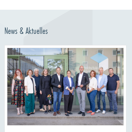
News & Aktuelles