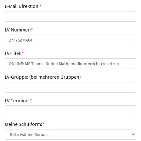
E-Mail Direktion:
*
LV-Nummer:
*
LV-Titel:
*
LV-Gruppe: (bei mehreren Gruppen)
LV-Termine:
*
Meine Schulform:
*