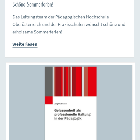
Schöne Sommerferien!
Das Leitungsteam der Pädagogischen Hochschule
Oberösterreich und der Praxisschulen wünscht schöne und
erholsame Sommerferien!
weiterlesen