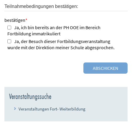
Teilnahmebedingungen bestätigen:
bestätigen
*
Ja, ich bin bereits an der PH OOE im Bereich
Fortbildung immatrikuliert
Ja, der Besuch dieser Fortbildungsveranstaltung
wurde mit der Direktion meiner Schule abgesprochen.
Veranstaltungssuche
Veranstaltungen Fort- Weiterbildung