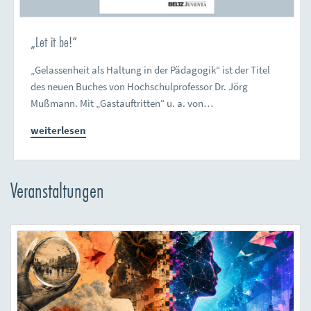
„Let it be!“
„Gelassenheit als Haltung in der Pädagogik“ ist der Titel
des neuen Buches von Hochschulprofessor Dr. Jörg
Mußmann. Mit „Gastauftritten“ u. a. von…
weiterlesen
Veranstaltungen