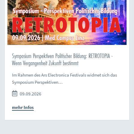
Symposium Perspektiven Politischer Bildung: RETROTOPIA -
Wenn Vergangenheit Zukunft bestimmt
Im Rahmen des Ars Electronica Festivals widmet sich das
Symposium Perspektiven…
09.09.2026
mehr Infos