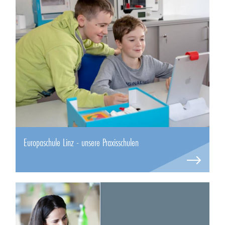
Europaschule Linz - unsere Praxisschulen