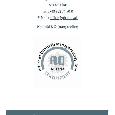
A-4020 Linz
Tel.:
+43 732 74 70-0
E-Mail:
office@ph-ooe.at
Kontakt & Öffnungszeiten