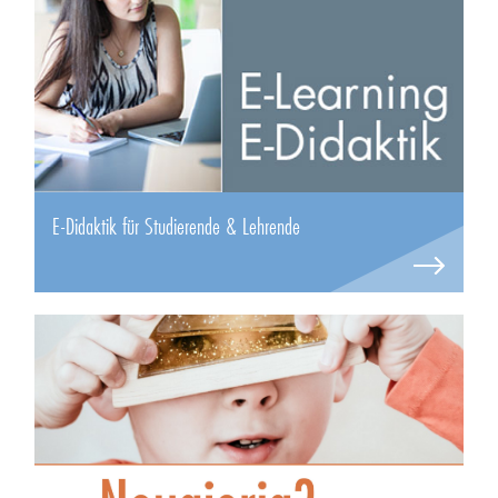
E-Didaktik für Studierende & Lehrende