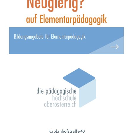
Bildungsangebote für Elementarpädagogik
Kaplanhofstraße 40