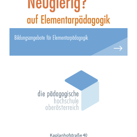
Bildungsangebote für Elementarpädagogik
Kaplanhofstraße 40