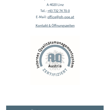
A-4020 Linz
Tel.:
+43 732 74 70-0
E-Mail:
office@ph-ooe.at
Kontakt & Öffnungszeiten