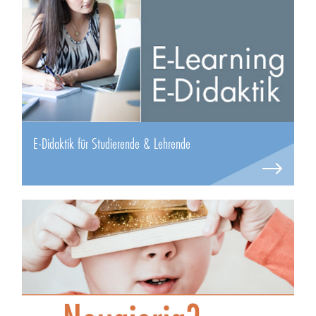
E-Didaktik für Studierende & Lehrende