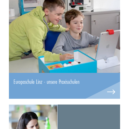
Europaschule Linz - unsere Praxisschulen