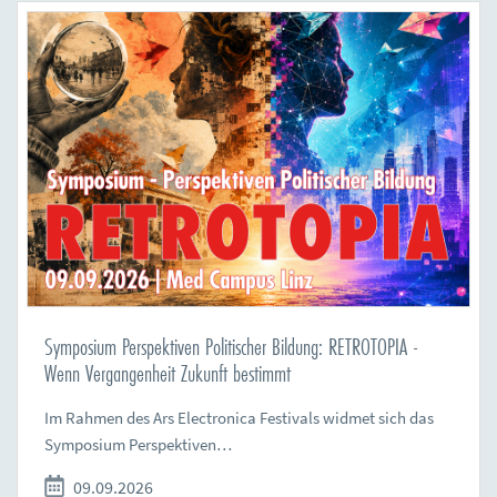
Symposium Perspektiven Politischer Bildung: RETROTOPIA -
Wenn Vergangenheit Zukunft bestimmt
Im Rahmen des Ars Electronica Festivals widmet sich das
Symposium Perspektiven…
09.09.2026