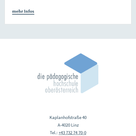
mehr Infos
Kaplanhofstraße 40
A-4020 Linz
Tel.:
+43 732 74 70-0