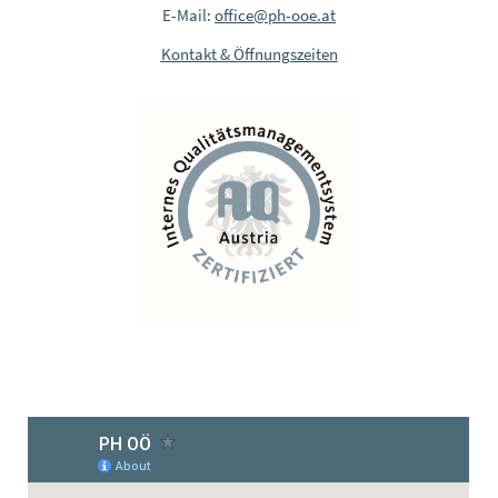
E-Mail:
office@ph-ooe.at
Kontakt & Öffnungszeiten