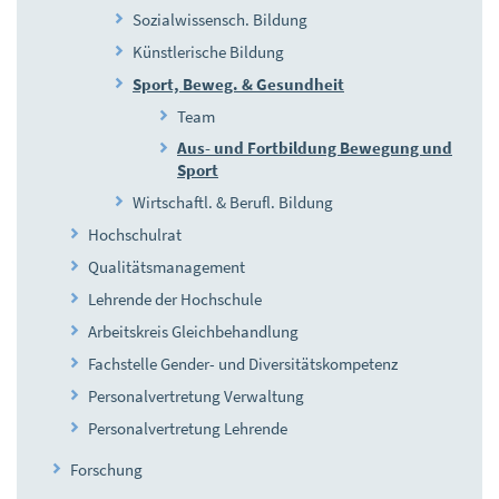
Sozialwissensch. Bildung
Künstlerische Bildung
Sport, Beweg. & Gesundheit
Team
Aus- und Fortbildung Bewegung und
Sport
Wirtschaftl. & Berufl. Bildung
Hochschulrat
Qualitätsmanagement
Lehrende der Hochschule
Arbeitskreis Gleichbehandlung
Fachstelle Gender- und Diversitätskompetenz
Personalvertretung Verwaltung
Personalvertretung Lehrende
Forschung