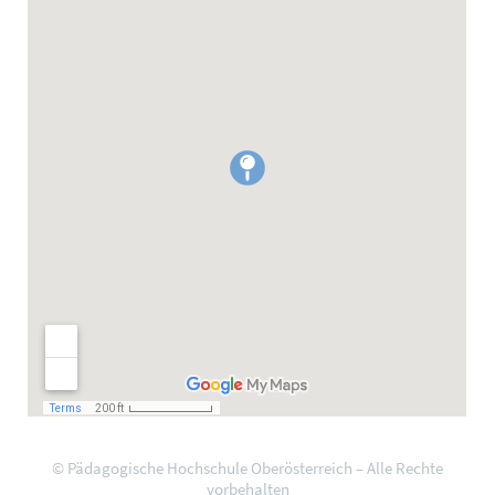
© Pädagogische Hochschule Oberösterreich – Alle Rechte
vorbehalten