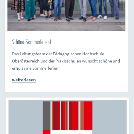
Schöne Sommerferien!
Das Leitungsteam der Pädagogischen Hochschule
Oberösterreich und der Praxisschulen wünscht schöne und
erholsame Sommerferien!
weiterlesen