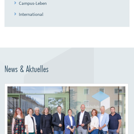
Campus-Leben
International
News & Aktuelles