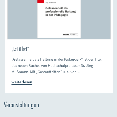
„Let it be!“
„Gelassenheit als Haltung in der Pädagogik“ ist der Titel
des neuen Buches von Hochschulprofessor Dr. Jörg
Mußmann. Mit „Gastauftritten“ u. a. von…
weiterlesen
Veranstaltungen